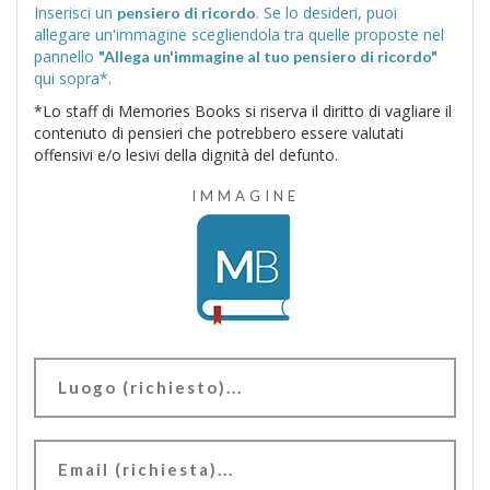
Inserisci un
. Se lo desideri, puoi
pensiero di ricordo
allegare un'immagine scegliendola tra quelle proposte nel
pannello
"Allega un'immagine al tuo pensiero di ricordo"
qui sopra*.
*Lo staff di Memories Books si riserva il diritto di vagliare il
contenuto di pensieri che potrebbero essere valutati
offensivi e/o lesivi della dignità del defunto.
IMMAGINE