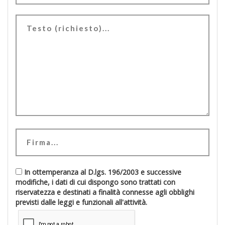
In ottemperanza al D.lgs. 196/2003 e successive
modifiche, i dati di cui dispongo sono trattati con
riservatezza e destinati a finalità connesse agli obblighi
previsti dalle leggi e funzionali all'attività.