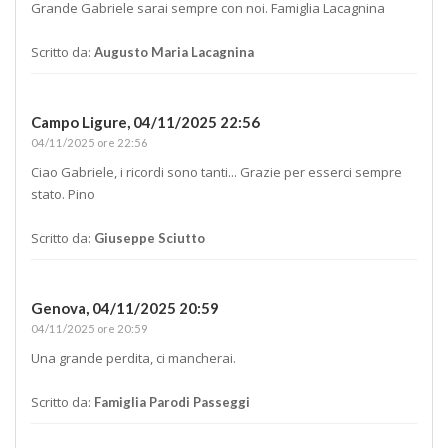
Grande Gabriele sarai sempre con noi. Famiglia Lacagnina
Scritto da:
Augusto Maria Lacagnina
Campo Ligure,
04/11/2025 22:56
04/11/2025 ore 22:56
Ciao Gabriele, i ricordi sono tanti... Grazie per esserci sempre
stato. Pino
Scritto da:
Giuseppe Sciutto
Genova,
04/11/2025 20:59
04/11/2025 ore 20:59
Una grande perdita, ci mancherai.
Scritto da:
Famiglia Parodi Passeggi