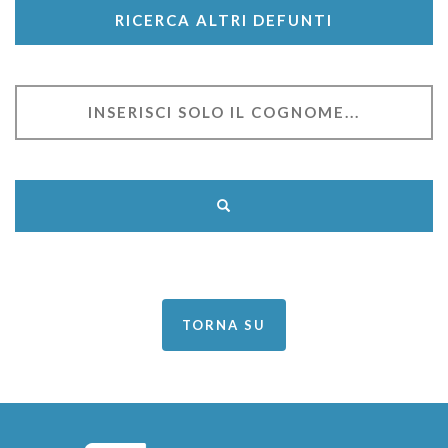
RICERCA ALTRI DEFUNTI
TORNA SU