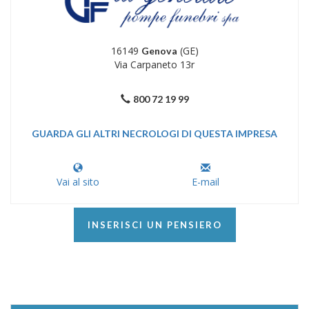
16149
(GE)
Genova
Via Carpaneto 13r
800 72 19 99
GUARDA GLI ALTRI NECROLOGI DI QUESTA IMPRESA
Vai al sito
E-mail
INSERISCI UN PENSIERO