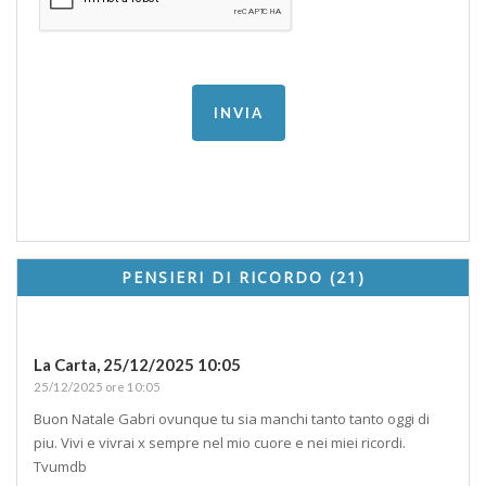
PENSIERI DI RICORDO (21)
La Carta,
25/12/2025 10:05
25/12/2025 ore 10:05
Buon Natale Gabri ovunque tu sia manchi tanto tanto oggi di
piu. Vivi e vivrai x sempre nel mio cuore e nei miei ricordi.
Tvumdb