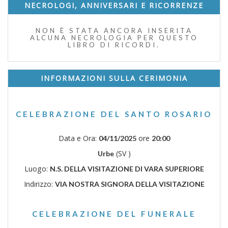
NECROLOGI, ANNIVERSARI E RICORRENZE
NON È STATA ANCORA INSERITA
ALCUNA NECROLOGIA PER QUESTO
LIBRO DI RICORDI.
INFORMAZIONI SULLA CERIMONIA
CELEBRAZIONE DEL SANTO ROSARIO
Data e Ora:
ore
04/11/2025
20:00
(SV )
Urbe
Luogo:
N.S. DELLA VISITAZIONE DI VARA SUPERIORE
Indirizzo:
VIA NOSTRA SIGNORA DELLA VISITAZIONE
CELEBRAZIONE DEL FUNERALE