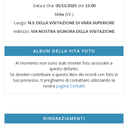
Data e Ora:
ore
05/11/2025
15:00
(SV )
Urbe
Luogo:
N.S. DELLA VISITAZIONE DI VARA SUPERIORE
Indirizzo:
VIA NOSTRA SIGNORA DELLA VISITAZIONE
ALBUM DELLA VITA FOTO
Al momento non sono stati inserite foto associate a
questo defunto.
Se desideri contribuire a questo libro dei ricordi con foto in
tuo possesso, ti preghiamo di contattarci utilizzando la
nostra
pagina Contatti
RINGRAZIAMENTI