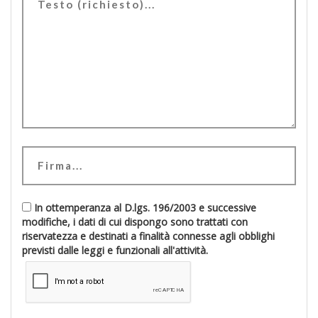
In ottemperanza al D.lgs. 196/2003 e successive
modifiche, i dati di cui dispongo sono trattati con
riservatezza e destinati a finalità connesse agli obblighi
previsti dalle leggi e funzionali all'attività.