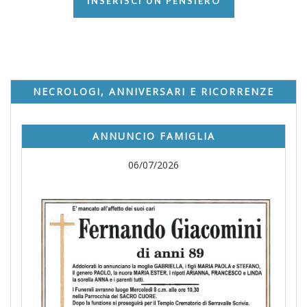
INSERISCI UN PENSIERO
NECROLOGI, ANNIVERSARI E RICORRENZE
ANNUNCIO FAMIGLIA
06/07/2026