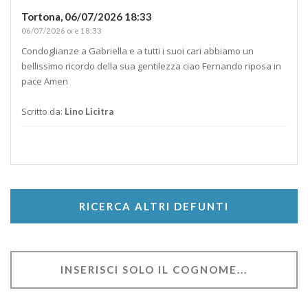
Tortona,
06/07/2026 18:33
06/07/2026 ore 18:33
Condoglianze a Gabriella e a tutti i suoi cari abbiamo un
bellissimo ricordo della sua gentilezza ciao Fernando riposa in
pace Amen
Scritto da:
Lino Licitra
RICERCA ALTRI DEFUNTI