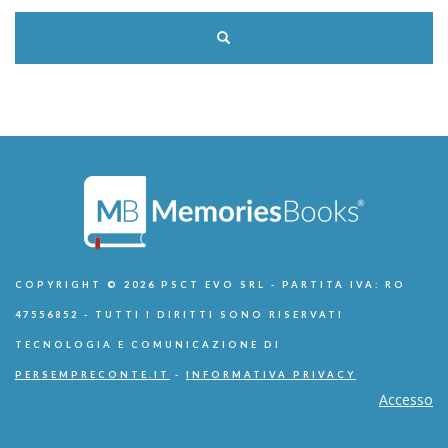
COPYRIGHT © 2026 PSCT EVO SRL - PARTITA IVA: RO
47556852 - TUTTI I DIRITTI SONO RISERVATI
TECNOLOGIA E COMUNICAZIONE DI
PERSEMPRECONTE.IT
-
INFORMATIVA PRIVACY
Accesso