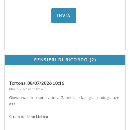
PENSIERI DI RICORDO (2)
Tortona,
08/07/2026 10:16
08/07/2026 ore 10:16
Giovanna e lino sono vicini a Gabriella e famiglia condoglianze
a te
Scritto da:
Lino Licitra