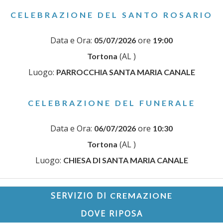
CELEBRAZIONE DEL SANTO ROSARIO
Data e Ora:
ore
05/07/2026
19:00
(AL )
Tortona
Luogo:
PARROCCHIA SANTA MARIA CANALE
CELEBRAZIONE DEL FUNERALE
Data e Ora:
ore
06/07/2026
10:30
(AL )
Tortona
Luogo:
CHIESA DI SANTA MARIA CANALE
SERVIZIO DI
CREMAZIONE
DOVE RIPOSA