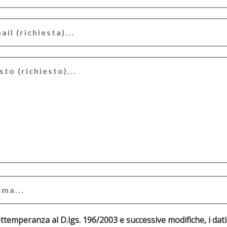
ottemperanza al D.lgs. 196/2003 e successive modifiche, i dati