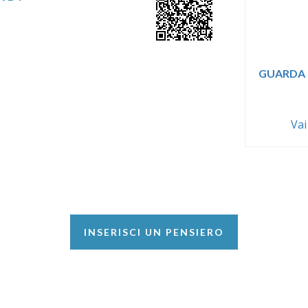
GUARDA 
Vai
INSERISCI UN PENSIERO