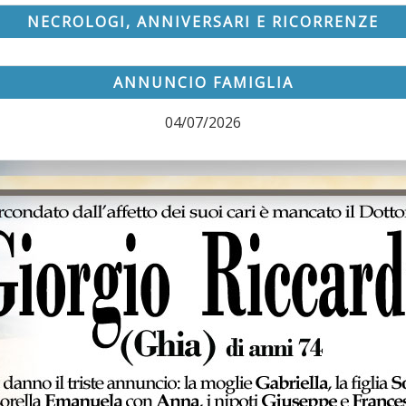
NECROLOGI, ANNIVERSARI E RICORRENZE
ANNUNCIO FAMIGLIA
04/07/2026