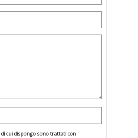
 di cui dispongo sono trattati con