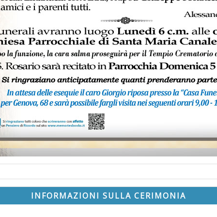
INFORMAZIONI SULLA CERIMONIA