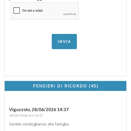
PENSIERI DI RICORDO (45)
Viguzzolo,
28/06/2026 14:37
28/06/2026 ore 14:37
Sentite condoglianze alla famiglia