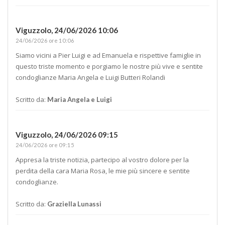
Viguzzolo,
24/06/2026 10:06
24/06/2026 ore 10:06
Siamo vicini a Pier Luigi e ad Emanuela e rispettive famiglie in
questo triste momento e porgiamo le nostre più vive e sentite
condoglianze Maria Angela e Luigi Butteri Rolandi
Scritto da:
Maria Angela e Luigi
Viguzzolo,
24/06/2026 09:15
24/06/2026 ore 09:15
Appresa la triste notizia, partecipo al vostro dolore per la
perdita della cara Maria Rosa, le mie più sincere e sentite
condoglianze.
Scritto da:
Graziella Lunassi