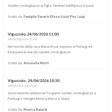
Sentite condoglianze ai figli e familiari tuttiRiposa in pace.
Scritto da:
Famiglie Pavarin Elisa e Lisini Pier Luigi
Viguzzolo,
24/06/2026 11:00
24/06/2026 ore 11:00
Nel ricordo della cara Maria Rosa, esprimo a Pierluigi ed
Emanuela le mie più sentite condoglianze
Scritto da:
Antonella Mutti
Viguzzolo ,
24/06/2026 10:30
24/06/2026 ore 10:30
Sinceramente addolorati Porgiamo sentite condoglianze a
Pierluigi e famiglia Monica Marco e Giulia
Scritto da:
Monica Baiardi