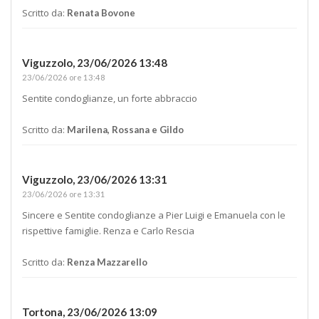
Scritto da:
Renata Bovone
Viguzzolo,
23/06/2026 13:48
23/06/2026 ore 13:48
Sentite condoglianze, un forte abbraccio
Scritto da:
Marilena, Rossana e Gildo
Viguzzolo,
23/06/2026 13:31
23/06/2026 ore 13:31
Sincere e Sentite condoglianze a Pier Luigi e Emanuela con le
rispettive famiglie. Renza e Carlo Rescia
Scritto da:
Renza Mazzarello
Tortona,
23/06/2026 13:09