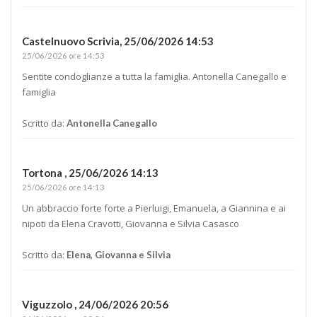
Castelnuovo Scrivia,
25/06/2026 14:53
25/06/2026 ore 14:53
Sentite condoglianze a tutta la famiglia. Antonella Canegallo e
famiglia
Scritto da:
Antonella Canegallo
Tortona ,
25/06/2026 14:13
25/06/2026 ore 14:13
Un abbraccio forte forte a Pierluigi, Emanuela, a Giannina e ai
nipoti da Elena Cravotti, Giovanna e Silvia Casasco
Scritto da:
Elena, Giovanna e Silvia
Viguzzolo ,
24/06/2026 20:56