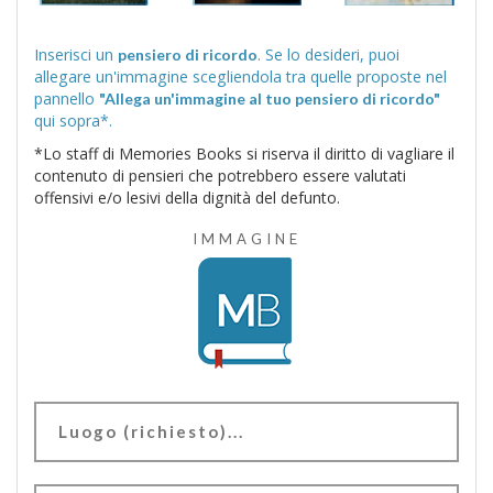
Inserisci un
. Se lo desideri, puoi
pensiero di ricordo
allegare un'immagine scegliendola tra quelle proposte nel
pannello
"Allega un'immagine al tuo pensiero di ricordo"
qui sopra*.
*Lo staff di Memories Books si riserva il diritto di vagliare il
contenuto di pensieri che potrebbero essere valutati
offensivi e/o lesivi della dignità del defunto.
IMMAGINE