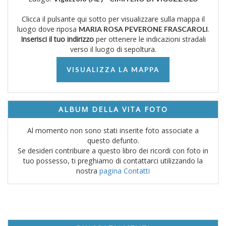
Clicca il pulsante qui sotto per visualizzare sulla mappa il
luogo dove riposa
.
MARIA ROSA PEVERONE FRASCAROLI
Inserisci il tuo indirizzo
per ottenere le indicazioni stradali
verso il luogo di sepoltura.
VISUALIZZA LA MAPPA
ALBUM DELLA VITA FOTO
Al momento non sono stati inserite foto associate a
questo defunto.
Se desideri contribuire a questo libro dei ricordi con foto in
tuo possesso, ti preghiamo di contattarci utilizzando la
nostra
pagina Contatti