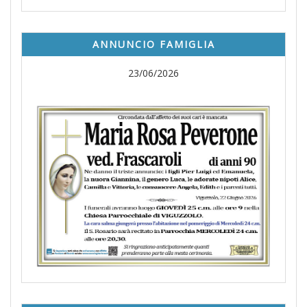
ANNUNCIO FAMIGLIA
23/06/2026