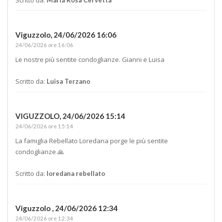
Viguzzolo,
24/06/2026 16:06
24/06/2026 ore 16:06
Le nostre più sentite condoglianze. Gianni e Luisa
Scritto da:
Luisa Terzano
VIGUZZOLO,
24/06/2026 15:14
24/06/2026 ore 15:14
La famiglia Rebellato Loredana porge le più sentite
condoglianze 🙏
Scritto da:
loredana rebellato
Viguzzolo ,
24/06/2026 12:34
24/06/2026 ore 12:34