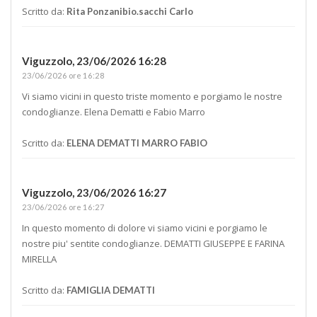
Scritto da:
Rita Ponzanibio.sacchi Carlo
Viguzzolo,
23/06/2026 16:28
23/06/2026 ore 16:28
Vi siamo vicini in questo triste momento e porgiamo le nostre
condoglianze. Elena Dematti e Fabio Marro
Scritto da:
ELENA DEMATTI MARRO FABIO
Viguzzolo,
23/06/2026 16:27
23/06/2026 ore 16:27
In questo momento di dolore vi siamo vicini e porgiamo le
nostre piu' sentite condoglianze. DEMATTI GIUSEPPE E FARINA
MIRELLA
Scritto da:
FAMIGLIA DEMATTI