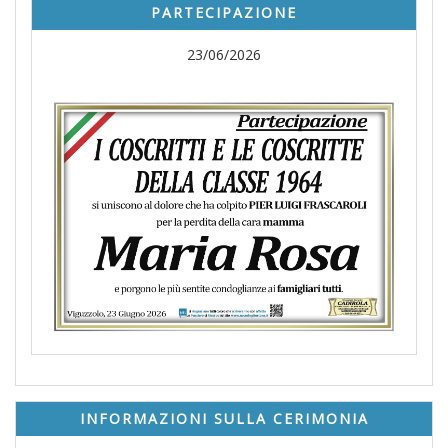
PARTECIPAZIONE
23/06/2026
INFORMAZIONI SULLA CERIMONIA