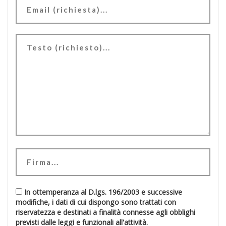
In ottemperanza al D.lgs. 196/2003 e successive
modifiche, i dati di cui dispongo sono trattati con
riservatezza e destinati a finalità connesse agli obblighi
previsti dalle leggi e funzionali all'attività.