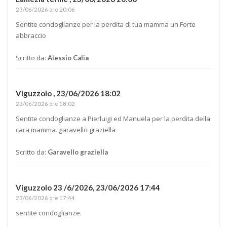
23/06/2026 ore 20:06
Sentite condoglianze per la perdita di tua mamma un Forte
abbraccio
Scritto da:
Alessio Calia
Viguzzolo ,
23/06/2026 18:02
23/06/2026 ore 18:02
Sentite condoglianze a Pierluigi ed Manuela per la perdita della
cara mamma..garavello graziella
Scritto da:
Garavello graziella
Viguzzolo 23 /6/2026,
23/06/2026 17:44
23/06/2026 ore 17:44
sentite condoglianze.