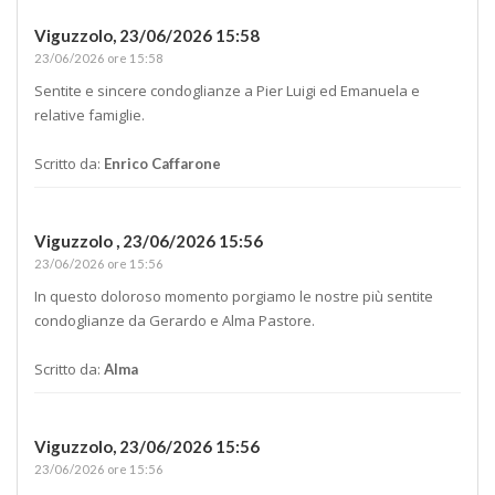
Viguzzolo,
23/06/2026 15:58
23/06/2026 ore 15:58
Sentite e sincere condoglianze a Pier Luigi ed Emanuela e
relative famiglie.
Scritto da:
Enrico Caffarone
Viguzzolo ,
23/06/2026 15:56
23/06/2026 ore 15:56
In questo doloroso momento porgiamo le nostre più sentite
condoglianze da Gerardo e Alma Pastore.
Scritto da:
Alma
Viguzzolo,
23/06/2026 15:56
23/06/2026 ore 15:56