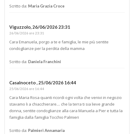
Scritto da:
Maria Grazia Croce
Viguzzolo,
26/06/2026 23:31
26/06/2026 ore 23:31
Cara Emanuela, porgo a te e famiglia, le mie più sentite
condoglianze per la perdita della mamma
Scritto da:
Daniela Franchini
Casalnoceto ,
25/06/2026 16:44
25/06/2026 ore 16:44
Cara Maria Rosa quanti ricordi ogni volta che venivi in negozio
stavamo li a chiacchierare.... che la terra ti sia lieve grande
donna, sentite condoglianze alla cara Manuela a Pier e tutta la
famiglia dalla famiglia Tocchio Palmieri
Scritto da:
Palmieri Annamaria