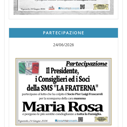
PARTECIPAZIONE
24/06/2026