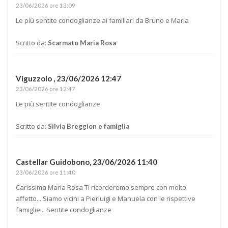
23/06/2026 ore 13:09
Le più sentite condoglianze ai familiari da Bruno e Maria
Scritto da:
Scarmato Maria Rosa
Viguzzolo ,
23/06/2026 12:47
23/06/2026 ore 12:47
Le più sentite condoglianze
Scritto da:
Silvia Breggion e famiglia
Castellar Guidobono,
23/06/2026 11:40
23/06/2026 ore 11:40
Carissima Maria Rosa Ti ricorderemo sempre con molto
affetto... Siamo vicini a Pierluigi e Manuela con le rispettive
famiglie... Sentite condoglianze