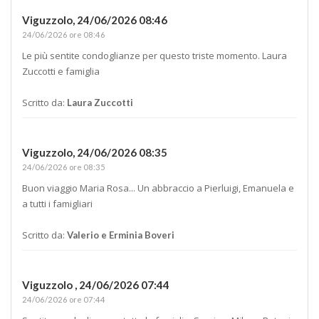
Viguzzolo,
24/06/2026 08:46
24/06/2026 ore 08:46
Le più sentite condoglianze per questo triste momento. Laura
Zuccotti e famiglia
Scritto da:
Laura Zuccotti
Viguzzolo,
24/06/2026 08:35
24/06/2026 ore 08:35
Buon viaggio Maria Rosa... Un abbraccio a Pierluigi, Emanuela e
a tutti i famigliari
Scritto da:
Valerio e Erminia Boveri
Viguzzolo ,
24/06/2026 07:44
24/06/2026 ore 07:44