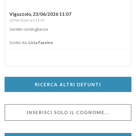
Viguzzolo,
23/06/2026 11:07
23/06/2026 ore 11:07
Sentite condoglianze
Scritto da:
Licia Fassino
RICERCA ALTRI DEFUNTI