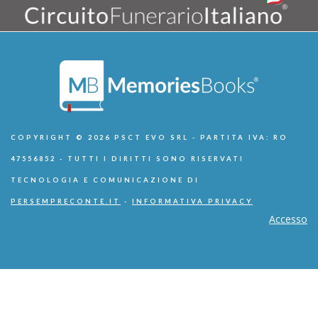
COPYRIGHT © 2026 PSCT EVO SRL - PARTITA IVA: RO
47556852 - TUTTI I DIRITTI SONO RISERVATI
TECNOLOGIA E COMUNICAZIONE DI
PERSEMPRECONTE.IT
-
INFORMATIVA PRIVACY
Accesso