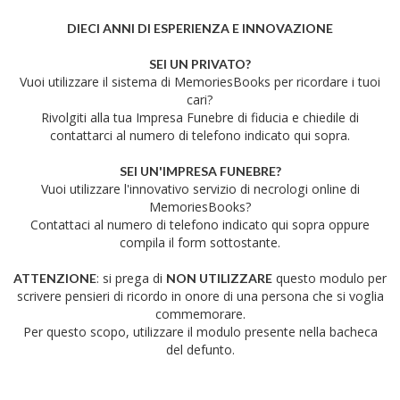
DIECI ANNI DI ESPERIENZA E INNOVAZIONE
SEI UN PRIVATO?
Vuoi utilizzare il sistema di MemoriesBooks per ricordare i tuoi
cari?
Rivolgiti alla tua Impresa Funebre di fiducia e chiedile di
contattarci al numero di telefono indicato qui sopra.
SEI UN'IMPRESA FUNEBRE?
Vuoi utilizzare l'innovativo servizio di necrologi online di
MemoriesBooks?
Contattaci al numero di telefono indicato qui sopra oppure
compila il form sottostante.
: si prega di
questo modulo per
ATTENZIONE
NON UTILIZZARE
scrivere pensieri di ricordo in onore di una persona che si voglia
commemorare.
Per questo scopo, utilizzare il modulo presente nella bacheca
del defunto.