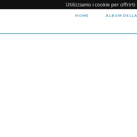
Utilizziamo i cookie per offrirt
HOME
ALBUM DELLA