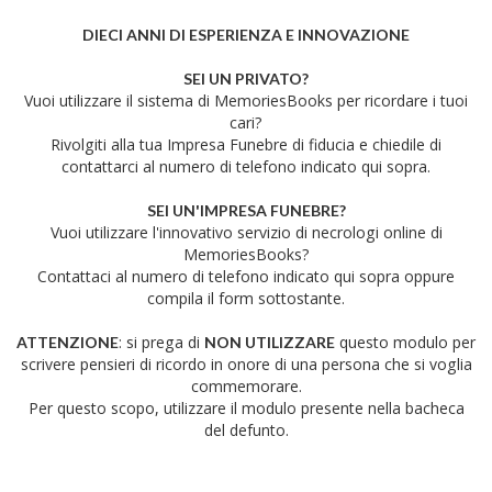
DIECI ANNI DI ESPERIENZA E INNOVAZIONE
SEI UN PRIVATO?
Vuoi utilizzare il sistema di MemoriesBooks per ricordare i tuoi
cari?
Rivolgiti alla tua Impresa Funebre di fiducia e chiedile di
contattarci al numero di telefono indicato qui sopra.
SEI UN'IMPRESA FUNEBRE?
Vuoi utilizzare l'innovativo servizio di necrologi online di
MemoriesBooks?
Contattaci al numero di telefono indicato qui sopra oppure
compila il form sottostante.
: si prega di
questo modulo per
ATTENZIONE
NON UTILIZZARE
scrivere pensieri di ricordo in onore di una persona che si voglia
commemorare.
Per questo scopo, utilizzare il modulo presente nella bacheca
del defunto.