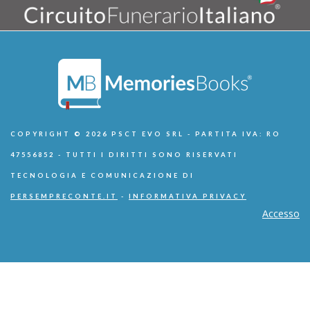
COPYRIGHT © 2026 PSCT EVO SRL - PARTITA IVA: RO
47556852 - TUTTI I DIRITTI SONO RISERVATI
TECNOLOGIA E COMUNICAZIONE DI
PERSEMPRECONTE.IT
-
INFORMATIVA PRIVACY
Accesso