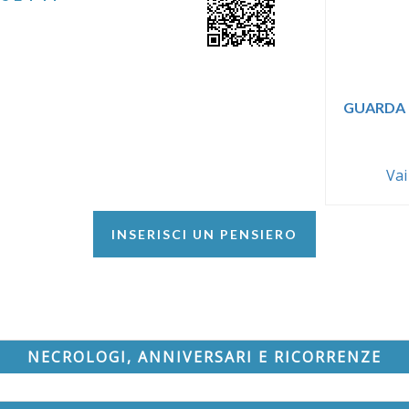
GUARDA 
Vai
INSERISCI UN PENSIERO
NECROLOGI, ANNIVERSARI E RICORRENZE