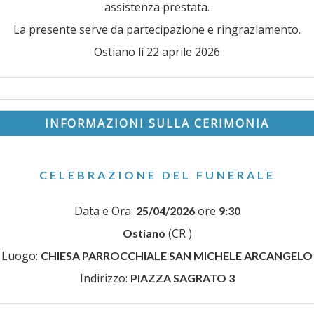
assistenza prestata.
La presente serve da partecipazione e ringraziamento.
Ostiano lì 22 aprile 2026
INFORMAZIONI SULLA CERIMONIA
CELEBRAZIONE DEL FUNERALE
Data e Ora:
ore
25/04/2026
9:30
(CR )
Ostiano
Luogo:
CHIESA PARROCCHIALE SAN MICHELE ARCANGELO
Indirizzo:
PIAZZA SAGRATO 3