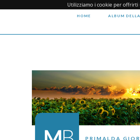
Utilizziamo i cookie per offrirt
HOME
ALBUM DELLA
PRIMALDA GIOR