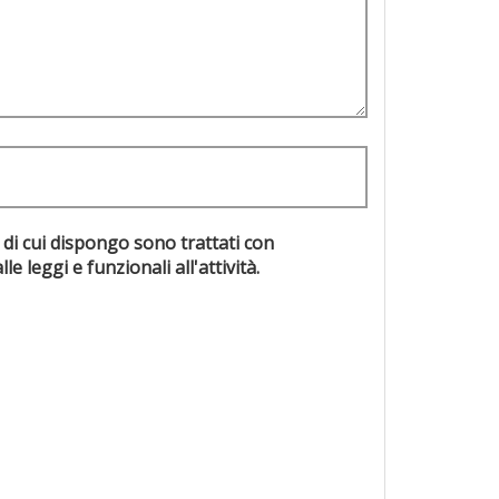
 di cui dispongo sono trattati con
evisti dalle leggi e funzionali all'attività.