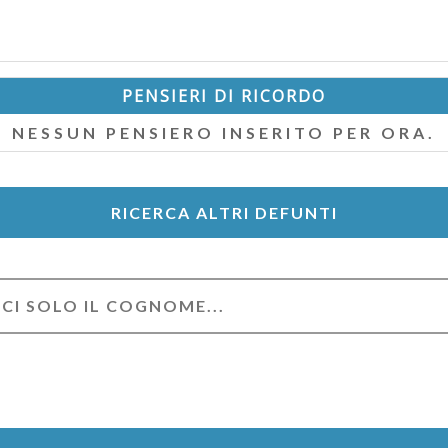
PENSIERI DI RICORDO
NESSUN PENSIERO INSERITO PER ORA.
RICERCA ALTRI DEFUNTI