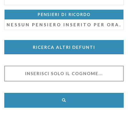
PENSIERI DI RICORDO
NESSUN PENSIERO INSERITO PER ORA.
RICERCA ALTRI DEFUNTI