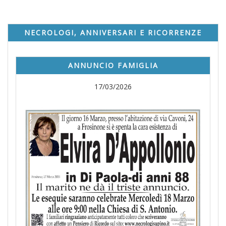
NECROLOGI, ANNIVERSARI E RICORRENZE
ANNUNCIO FAMIGLIA
17/03/2026