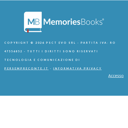
COPYRIGHT © 2026 PSCT EVO SRL - PARTITA IVA: RO
47556852 - TUTTI I DIRITTI SONO RISERVATI
TECNOLOGIA E COMUNICAZIONE DI
PERSEMPRECONTE.IT
-
INFORMATIVA PRIVACY
Accesso