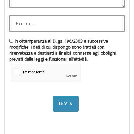
In ottemperanza al D.lgs. 196/2003 e successive
modifiche, i dati di cui dispongo sono trattati con
riservatezza e destinati a finalità connesse agli obblighi
previsti dalle leggi e funzionali all'attività.