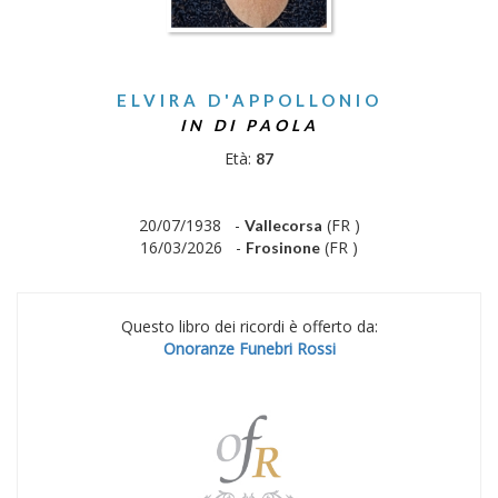
ELVIRA D'APPOLLONIO
IN DI PAOLA
Età:
87
20/07/1938 -
(FR )
Vallecorsa
16/03/2026 -
(FR )
Frosinone
Questo libro dei ricordi è offerto da:
Onoranze Funebri Rossi