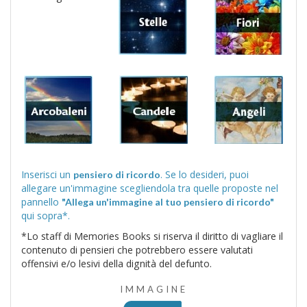
Inserisci un
. Se lo desideri, puoi
pensiero di ricordo
allegare un'immagine scegliendola tra quelle proposte nel
pannello
"Allega un'immagine al tuo pensiero di ricordo"
qui sopra*.
*Lo staff di Memories Books si riserva il diritto di vagliare il
contenuto di pensieri che potrebbero essere valutati
offensivi e/o lesivi della dignità del defunto.
IMMAGINE