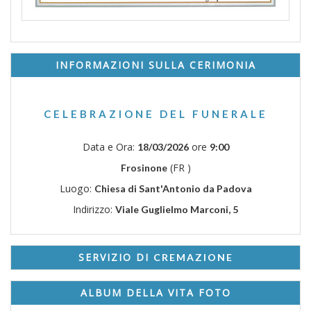
INFORMAZIONI SULLA CERIMONIA
CELEBRAZIONE DEL FUNERALE
Data e Ora:
ore
18/03/2026
9:00
(FR )
Frosinone
Luogo:
Chiesa di Sant'Antonio da Padova
Indirizzo:
Viale Guglielmo Marconi, 5
SERVIZIO DI
CREMAZIONE
ALBUM DELLA VITA FOTO