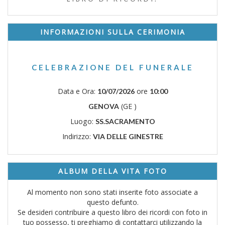
INFORMAZIONI SULLA CERIMONIA
CELEBRAZIONE DEL FUNERALE
Data e Ora:
ore
10/07/2026
10:00
(GE )
GENOVA
Luogo:
SS.SACRAMENTO
Indirizzo:
VIA DELLE GINESTRE
ALBUM DELLA VITA FOTO
Al momento non sono stati inserite foto associate a
questo defunto.
Se desideri contribuire a questo libro dei ricordi con foto in
tuo possesso, ti preghiamo di contattarci utilizzando la