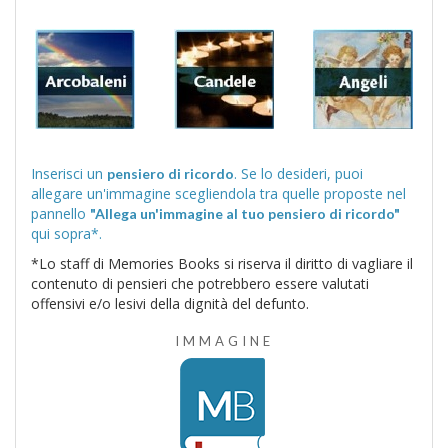
Inserisci un
. Se lo desideri, puoi
pensiero di ricordo
allegare un'immagine scegliendola tra quelle proposte nel
pannello
"Allega un'immagine al tuo pensiero di ricordo"
qui sopra*.
*Lo staff di Memories Books si riserva il diritto di vagliare il
contenuto di pensieri che potrebbero essere valutati
offensivi e/o lesivi della dignità del defunto.
IMMAGINE