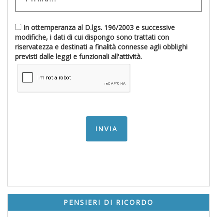
In ottemperanza al D.lgs. 196/2003 e successive
modifiche, i dati di cui dispongo sono trattati con
riservatezza e destinati a finalità connesse agli obblighi
previsti dalle leggi e funzionali all'attività.
PENSIERI DI RICORDO