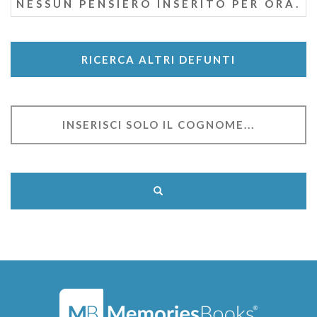
NESSUN PENSIERO INSERITO PER ORA.
RICERCA ALTRI DEFUNTI