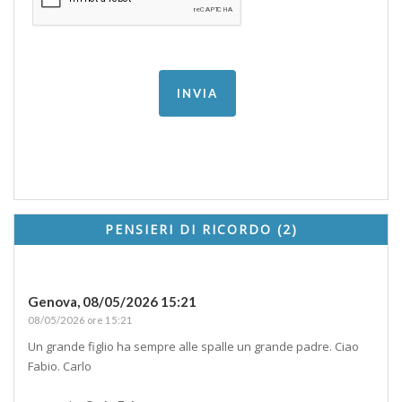
PENSIERI DI RICORDO (2)
Genova,
08/05/2026 15:21
08/05/2026 ore 15:21
Un grande figlio ha sempre alle spalle un grande padre. Ciao
Fabio. Carlo