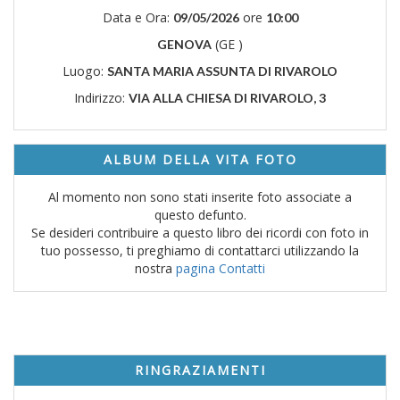
Data e Ora:
ore
09/05/2026
10:00
(GE )
GENOVA
Luogo:
SANTA MARIA ASSUNTA DI RIVAROLO
Indirizzo:
VIA ALLA CHIESA DI RIVAROLO, 3
ALBUM DELLA VITA FOTO
Al momento non sono stati inserite foto associate a
questo defunto.
Se desideri contribuire a questo libro dei ricordi con foto in
tuo possesso, ti preghiamo di contattarci utilizzando la
nostra
pagina Contatti
RINGRAZIAMENTI