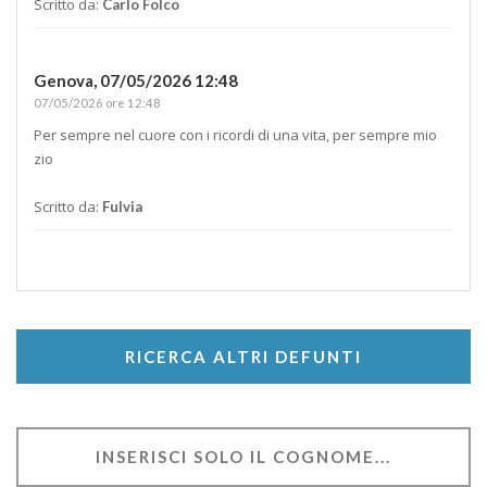
Scritto da:
Carlo Folco
Genova,
07/05/2026 12:48
07/05/2026 ore 12:48
Per sempre nel cuore con i ricordi di una vita, per sempre mio
zio
Scritto da:
Fulvia
RICERCA ALTRI DEFUNTI