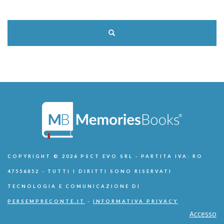
COPYRIGHT © 2026 PSCT EVO SRL - PARTITA IVA: RO
47556852 - TUTTI I DIRITTI SONO RISERVATI
TECNOLOGIA E COMUNICAZIONE DI
PERSEMPRECONTE.IT
-
INFORMATIVA PRIVACY
Accesso