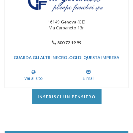
16149
(GE)
Genova
Via Carpaneto 13r
800 72 19 99
GUARDA GLI ALTRI NECROLOGI DI QUESTA IMPRESA
Vai al sito
E-mail
INSERISCI UN PENSIERO