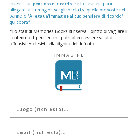
Inserisci un
. Se lo desideri, puoi
pensiero di ricordo
allegare un'immagine scegliendola tra quelle proposte nel
pannello
"Allega un'immagine al tuo pensiero di ricordo"
qui sopra*.
*Lo staff di Memories Books si riserva il diritto di vagliare il
contenuto di pensieri che potrebbero essere valutati
offensivi e/o lesivi della dignità del defunto.
IMMAGINE