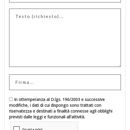
In ottemperanza al D.lgs. 196/2003 e successive
modifiche, i dati di cui dispongo sono trattati con
riservatezza e destinati a finalità connesse agli obblighi
previsti dalle leggi e funzionali all'attività.