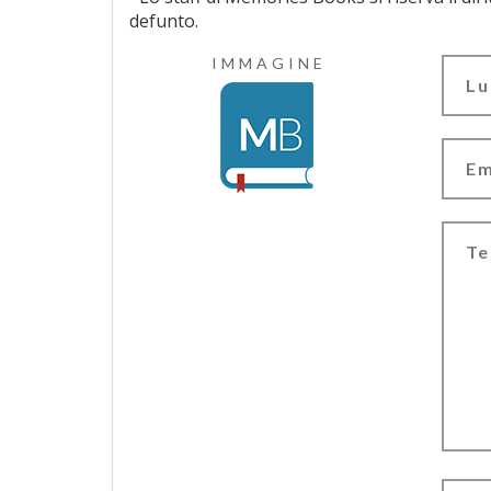
defunto.
IMMAGINE