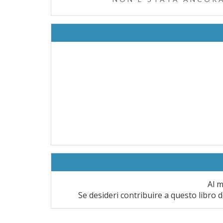
Al m
Se desideri contribuire a questo libro d