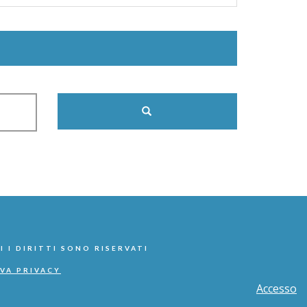
I I DIRITTI SONO RISERVATI
VA PRIVACY
Accesso