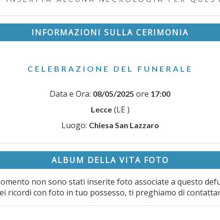
INFORMAZIONI SULLA CERIMONIA
CELEBRAZIONE DEL FUNERALE
Data e Ora:
ore
08/05/2025
17:00
(LE )
Lecce
Luogo:
Chiesa San Lazzaro
ALBUM DELLA VITA FOTO
omento non sono stati inserite foto associate a questo def
ei ricordi con foto in tuo possesso, ti preghiamo di contatta