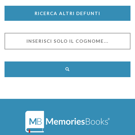
RICERCA ALTRI DEFUNTI