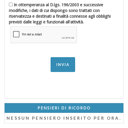
In ottemperanza al D.lgs. 196/2003 e successive
modifiche, i dati di cui dispongo sono trattati con
riservatezza e destinati a finalità connesse agli obblighi
previsti dalle leggi e funzionali all'attività.
PENSIERI DI RICORDO
NESSUN PENSIERO INSERITO PER ORA.