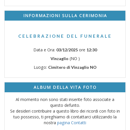
INFORMAZIONI SULLA CERIMONIA
CELEBRAZIONE DEL FUNERALE
Data e Ora:
ore
03/12/2025
12:30
(NO )
Vinzaglio
Luogo:
Cimitero di Vinzaglio NO
ALBUM DELLA VITA FOTO
Al momento non sono stati inserite foto associate a
questo defunto.
Se desideri contribuire a questo libro dei ricordi con foto in
tuo possesso, ti preghiamo di contattarci utilizzando la
nostra
pagina Contatti