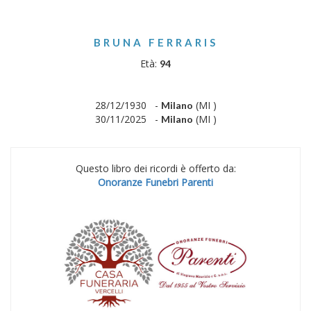
BRUNA FERRARIS
Età:
94
28/12/1930 -
(MI )
Milano
30/11/2025 -
(MI )
Milano
Questo libro dei ricordi è offerto da:
Onoranze Funebri Parenti