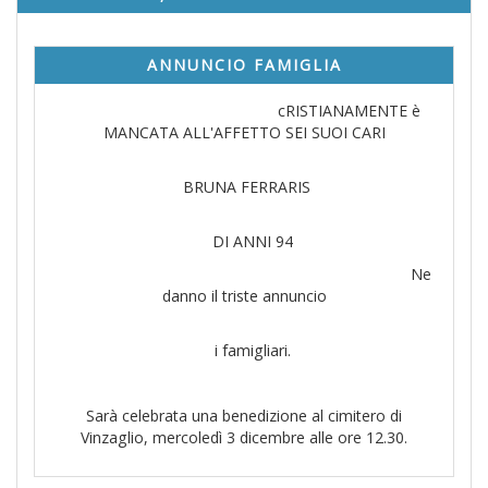
ANNUNCIO FAMIGLIA
cRISTIANAMENTE è
MANCATA ALL'AFFETTO SEI SUOI CARI
BRUNA FERRARIS
DI ANNI 94
Ne
danno il triste annuncio
i famigliari.
Sarà celebrata una benedizione al cimitero di
Vinzaglio, mercoledì 3 dicembre alle ore 12.30.