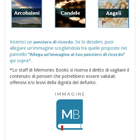
Inserisci un
. Se lo desideri, puoi
pensiero di ricordo
allegare un'immagine scegliendola tra quelle proposte nel
pannello
"Allega un'immagine al tuo pensiero di ricordo"
qui sopra*.
*Lo staff di Memories Books si riserva il diritto di vagliare il
contenuto di pensieri che potrebbero essere valutati
offensivi e/o lesivi della dignità del defunto.
IMMAGINE