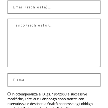
In ottemperanza al D.lgs. 196/2003 e successive
modifiche, i dati di cui dispongo sono trattati con
riservatezza e destinati a finalità connesse agli obblighi