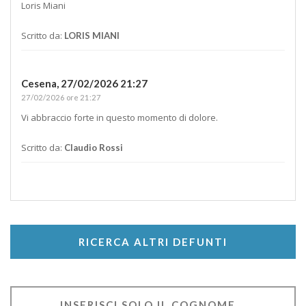
Loris Miani
Scritto da:
LORIS MIANI
Cesena,
27/02/2026 21:27
27/02/2026 ore 21:27
Vi abbraccio forte in questo momento di dolore.
Scritto da:
Claudio Rossi
RICERCA ALTRI DEFUNTI