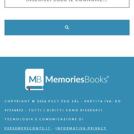
COPYRIGHT © 2026 PSCT EVO SRL - PARTITA IVA: RO
47556852 - TUTTI I DIRITTI SONO RISERVATI
TECNOLOGIA E COMUNICAZIONE DI
PERSEMPRECONTE.IT
-
INFORMATIVA PRIVACY