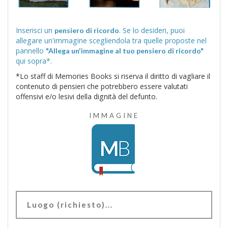
Inserisci un
. Se lo desideri, puoi
pensiero di ricordo
allegare un'immagine scegliendola tra quelle proposte nel
pannello
"Allega un'immagine al tuo pensiero di ricordo"
qui sopra*.
*Lo staff di Memories Books si riserva il diritto di vagliare il
contenuto di pensieri che potrebbero essere valutati
offensivi e/o lesivi della dignità del defunto.
IMMAGINE