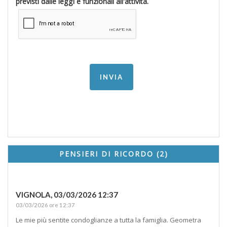
previsti dalle leggi e funzionali all'attività.
PENSIERI DI RICORDO (2)
VIGNOLA,
03/03/2026 12:37
03/03/2026 ore 12:37
Le mie più sentite condoglianze a tutta la famiglia. Geometra