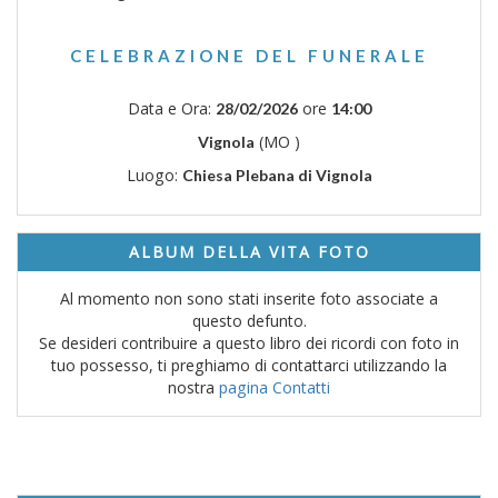
CELEBRAZIONE DEL FUNERALE
Data e Ora:
ore
28/02/2026
14:00
(MO )
Vignola
Luogo:
Chiesa Plebana di Vignola
ALBUM DELLA VITA FOTO
Al momento non sono stati inserite foto associate a
questo defunto.
Se desideri contribuire a questo libro dei ricordi con foto in
tuo possesso, ti preghiamo di contattarci utilizzando la
nostra
pagina Contatti