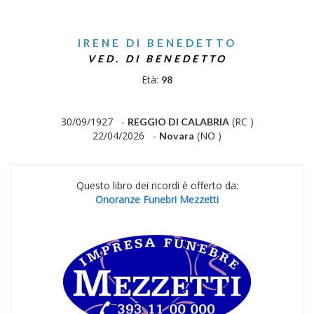
IRENE DI BENEDETTO
VED. DI BENEDETTO
Età:
98
30/09/1927 -
(RC )
REGGIO DI CALABRIA
22/04/2026 -
(NO )
Novara
Questo libro dei ricordi è offerto da:
Onoranze Funebri Mezzetti