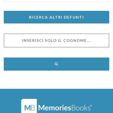
RICERCA ALTRI DEFUNTI