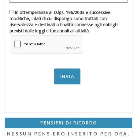
In ottemperanza al D.lgs. 196/2003 e successive
modifiche, i dati di cui dispongo sono trattati con
riservatezza e destinati a finalità connesse agli obblighi
previsti dalle leggi e funzionali all'attività.
PENSIERI DI RICORDO
NESSUN PENSIERO INSERITO PER ORA.