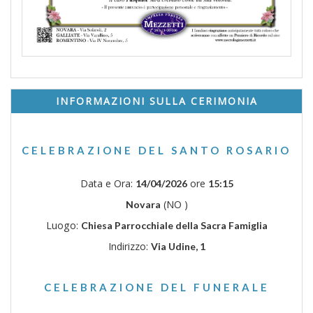
INFORMAZIONI SULLA CERIMONIA
CELEBRAZIONE DEL SANTO ROSARIO
Data e Ora:
ore
14/04/2026
15:15
(NO )
Novara
Luogo:
Chiesa Parrocchiale della Sacra Famiglia
Indirizzo:
Via Udine, 1
CELEBRAZIONE DEL FUNERALE