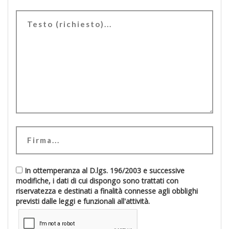
In ottemperanza al D.lgs. 196/2003 e successive
modifiche, i dati di cui dispongo sono trattati con
riservatezza e destinati a finalità connesse agli obblighi
previsti dalle leggi e funzionali all'attività.