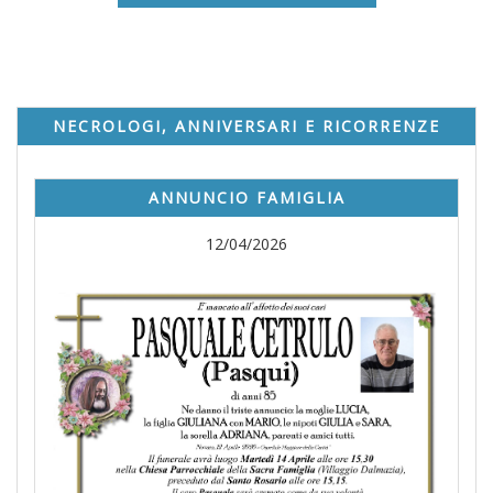
NECROLOGI, ANNIVERSARI E RICORRENZE
ANNUNCIO FAMIGLIA
12/04/2026