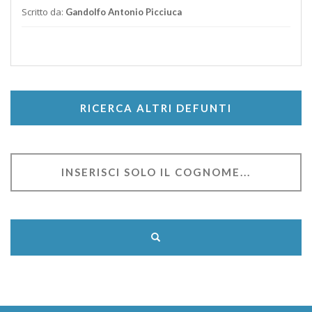
Scritto da:
Gandolfo Antonio Picciuca
RICERCA ALTRI DEFUNTI