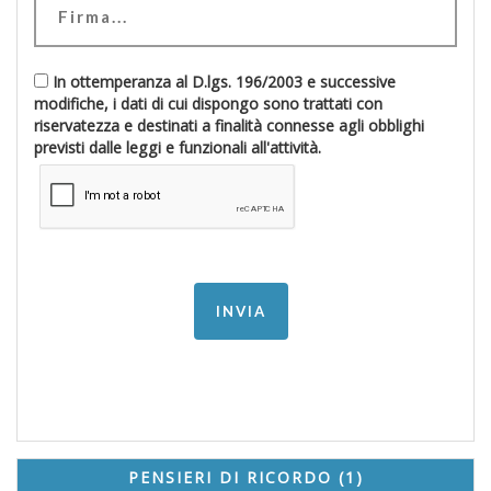
In ottemperanza al D.lgs. 196/2003 e successive
modifiche, i dati di cui dispongo sono trattati con
riservatezza e destinati a finalità connesse agli obblighi
previsti dalle leggi e funzionali all'attività.
PENSIERI DI RICORDO (1)