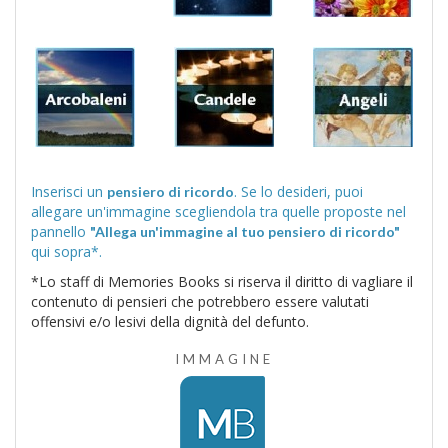
Inserisci un
. Se lo desideri, puoi
pensiero di ricordo
allegare un'immagine scegliendola tra quelle proposte nel
pannello
"Allega un'immagine al tuo pensiero di ricordo"
qui sopra*.
*Lo staff di Memories Books si riserva il diritto di vagliare il
contenuto di pensieri che potrebbero essere valutati
offensivi e/o lesivi della dignità del defunto.
IMMAGINE