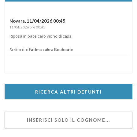
Novara,
11/04/2026 00:45
11/04/2026 ore 00:45
Riposa in pace caro vicino di casa
Scritto da:
Fatima zahra Bouhoute
RICERCA ALTRI DEFUNTI