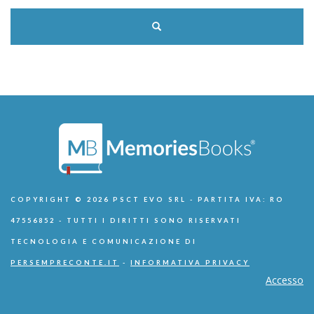
COPYRIGHT © 2026 PSCT EVO SRL - PARTITA IVA: RO
47556852 - TUTTI I DIRITTI SONO RISERVATI
TECNOLOGIA E COMUNICAZIONE DI
PERSEMPRECONTE.IT
-
INFORMATIVA PRIVACY
Accesso