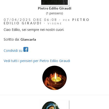
Pietro Edilio Giraudi
(1 pensiero)
07/04/2025 ORE 06:08 -
PIETRO
PER
EDILIO GIRAUDI
-
VISONE
Ciao Edilio, sei sempre nei nostri cuori.
Scritto da:
Giancarla
Condividi su
Vedi tutti i pensieri per Pietro Edilio Giraudi