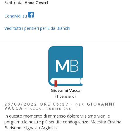
Scritto da:
Anna Gestri
Condividi su
Vedi tutti i pensieri per Elda Bianchi
Giovanni Vacca
(1 pensiero)
29/08/2022 ORE 06:19 -
GIOVANNI
PER
VACCA
-
ACQUI TERME (AL)
In questo momento di immenso dolore vi siamo vicini e
porgiamo le nostre più sentite condoglianze. Maestra Cristina
Barisone e Ignazio Argiolas