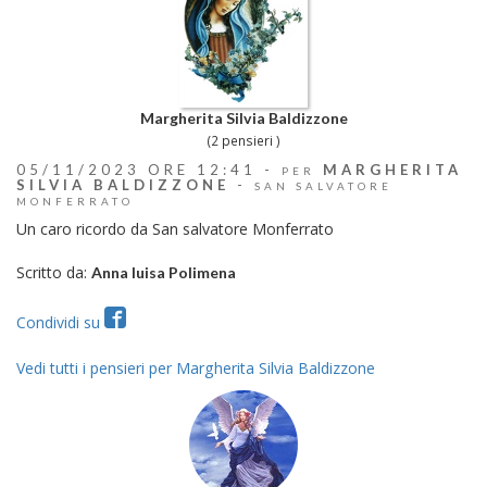
Margherita Silvia Baldizzone
(2 pensieri )
05/11/2023 ORE 12:41 -
MARGHERITA
PER
SILVIA BALDIZZONE
-
SAN SALVATORE
MONFERRATO
Un caro ricordo da San salvatore Monferrato
Scritto da:
Anna luisa Polimena
Condividi su
Vedi tutti i pensieri per Margherita Silvia Baldizzone