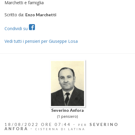
Marchetti e famiglia
Scritto da:
Enzo Marchetti
Condividi su
Vedi tutti i pensieri per Giuseppe Losa
Severino Anfora
(1 pensiero)
18/08/2022 ORE 07:44 -
SEVERINO
PER
ANFORA
-
CISTERNA DI LATINA