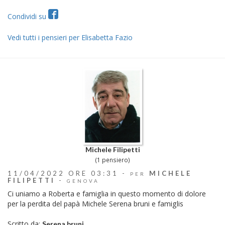
Condividi su
Vedi tutti i pensieri per Elisabetta Fazio
Michele Filipetti
(1 pensiero)
11/04/2022 ORE 03:31 -
MICHELE
PER
FILIPETTI
-
GENOVA
Ci uniamo a Roberta e famiglia in questo momento di dolore
per la perdita del papà Michele Serena bruni e famiglis
Scritto da:
Serena bruni