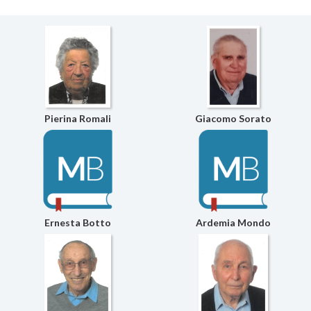
Pierina Romali
Giacomo Sorato
Ernesta Botto
Ardemia Mondo