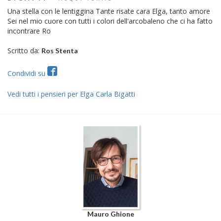
Una stella con le lentiggina Tante risate cara Elga, tanto amore
Sei nel mio cuore con tutti i colori dell'arcobaleno che ci ha fatto
incontrare Ro
Scritto da:
Ros Stenta
Condividi su
Vedi tutti i pensieri per Elga Carla Bigatti
Mauro Ghione