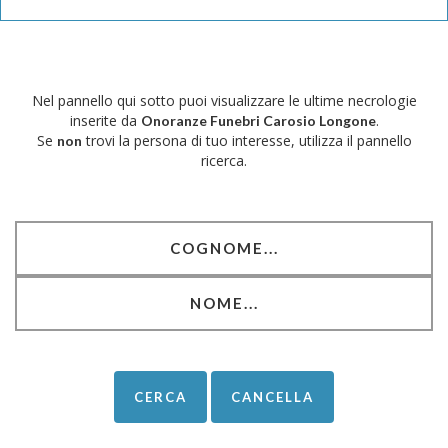
Nel pannello qui sotto puoi visualizzare le ultime necrologie
inserite da
.
Onoranze Funebri Carosio Longone
Se
trovi la persona di tuo interesse, utilizza il pannello
non
ricerca.