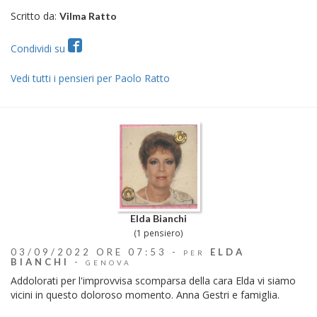
Scritto da:
Vilma Ratto
Condividi su
Vedi tutti i pensieri per Paolo Ratto
Elda Bianchi
(1 pensiero)
03/09/2022 ORE 07:53 -
ELDA
PER
BIANCHI
-
GENOVA
Addolorati per l'improvvisa scomparsa della cara Elda vi siamo
vicini in questo doloroso momento. Anna Gestri e famiglia.