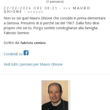
(1 pensiero)
22/02/2026 ORE 08:21 -
MAURO
PER
GHIONE
-
GENOVA
Non so sei quel Mauro Ghione che conobbi in prima elementare
a Genova. Presumo di sì perché sei del 1967. Dalla foto direi
proprio che sei tu. Porgo sentite condoglianze alla famiglia.
Fabrizio Semino
Scritto da:
fabrizio semino
Condividi su
Vedi tutti i pensieri per Mauro Ghione