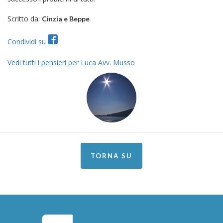
Scritto da:
Cinzia e Beppe
Condividi su
Vedi tutti i pensieri per Luca Avv. Musso
TORNA SU