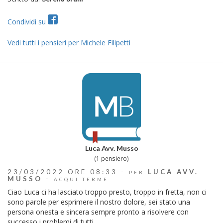
Condividi su
Vedi tutti i pensieri per Michele Filipetti
Luca Avv. Musso
(1 pensiero)
23/03/2022 ORE 08:33 -
LUCA AVV.
PER
MUSSO
-
ACQUI TERME
Ciao Luca ci ha lasciato troppo presto, troppo in fretta, non ci
sono parole per esprimere il nostro dolore, sei stato una
persona onesta e sincera sempre pronto a risolvere con
successo i problemi di tutti.