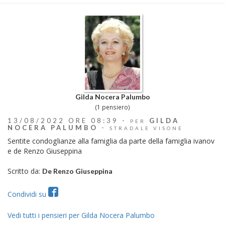
Gilda Nocera Palumbo
(1 pensiero)
13/08/2022 ORE 08:39 -
GILDA
PER
NOCERA PALUMBO
-
STRADALE VISONE
Sentite condoglianze alla famiglia da parte della famiglia ivanov
e de Renzo Giuseppina
Scritto da:
De Renzo Giuseppina
Condividi su
Vedi tutti i pensieri per Gilda Nocera Palumbo