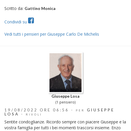
Scritto da:
Gattino Monica
Condividi su
Vedi tutti i pensieri per Giuseppe Carlo De Michelis
Giuseppe Losa
(1 pensiero)
19/08/2022 ORE 06:56 -
GIUSEPPE
PER
LOSA
-
RIVOLI
Sentite condoglianze. Ricordo sempre con piacere Giuseppe e la
vostra famiglia per tutti i bei momenti trascorsi insieme. Enzo