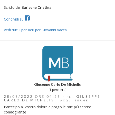
Scritto da:
Barisone Cristina
Condividi su
Vedi tutti i pensieri per Giovanni Vacca
Giuseppe Carlo De Michelis
(1 pensiero)
28/08/2022 ORE 04:26 -
GIUSEPPE
PER
CARLO DE MICHELIS
-
ACQUI TERME
Partecipo al Vostro dolore e porgo le mie più sentite
condoglianze