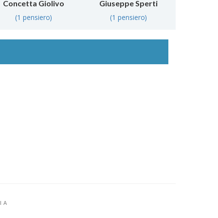
Concetta Giolivo
Giuseppe Sperti
(1 pensiero)
(1 pensiero)
IA