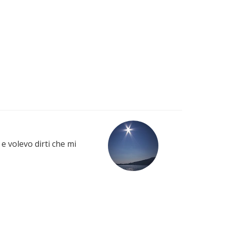
e volevo dirti che mi