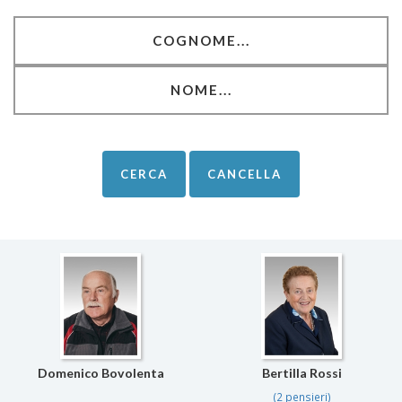
Domenico Bovolenta
Bertilla Rossi
(2 pensieri)