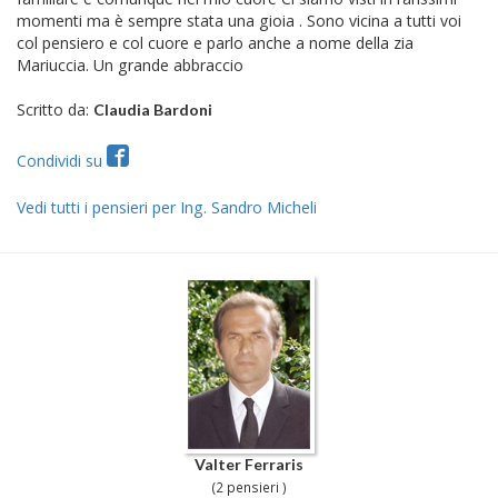
momenti ma è sempre stata una gioia . Sono vicina a tutti voi
col pensiero e col cuore e parlo anche a nome della zia
Mariuccia. Un grande abbraccio
Scritto da:
Claudia Bardoni
Condividi su
Vedi tutti i pensieri per Ing. Sandro Micheli
Valter Ferraris
(2 pensieri )