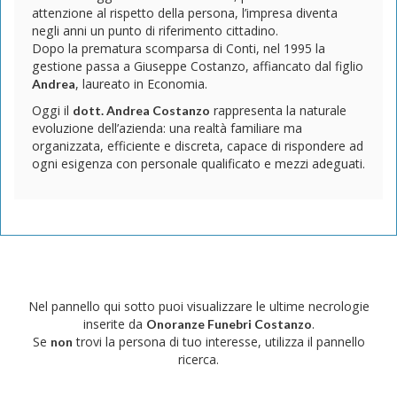
attenzione al rispetto della persona, l’impresa diventa
negli anni un punto di riferimento cittadino.
Dopo la prematura scomparsa di Conti, nel 1995 la
gestione passa a Giuseppe Costanzo, affiancato dal figlio
, laureato in Economia.
Andrea
Oggi il
rappresenta la naturale
dott. Andrea Costanzo
evoluzione dell’azienda: una realtà familiare ma
organizzata, efficiente e discreta, capace di rispondere ad
ogni esigenza con personale qualificato e mezzi adeguati.
Nel pannello qui sotto puoi visualizzare le ultime necrologie
inserite da
.
Onoranze Funebri Costanzo
Se
trovi la persona di tuo interesse, utilizza il pannello
non
ricerca.