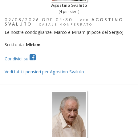
Agostino Svaluto
(4 pensieri )
02/08/2026 ORE 04:30 -
AGOSTINO
PER
SVALUTO
-
CASALE MONFERRATO
Le nostre condoglianze. Marco e Miriam (nipote del Sergio)
Scritto da:
Miriam
Condividi su
Vedi tutti i pensieri per Agostino Svaluto