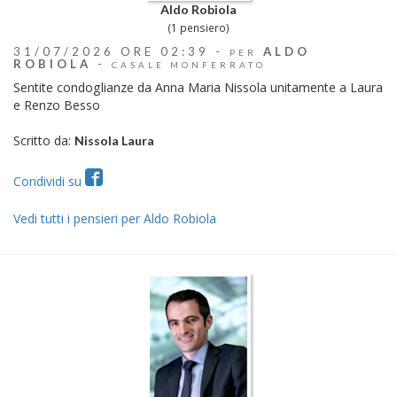
Aldo Robiola
(1 pensiero)
31/07/2026 ORE 02:39 -
ALDO
PER
ROBIOLA
-
CASALE MONFERRATO
Sentite condoglianze da Anna Maria Nissola unitamente a Laura
e Renzo Besso
Scritto da:
Nissola Laura
Condividi su
Vedi tutti i pensieri per Aldo Robiola