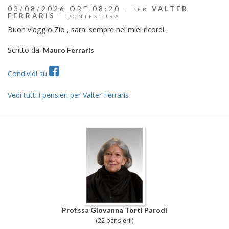
03/08/2026 ORE 08:20 -
VALTER
PER
FERRARIS
-
PONTESTURA
Buon viaggio Zio , sarai sempre nei miei ricordi.
Scritto da:
Mauro Ferraris
Condividi su
Vedi tutti i pensieri per Valter Ferraris
Prof.ssa Giovanna Torti Parodi
(22 pensieri )