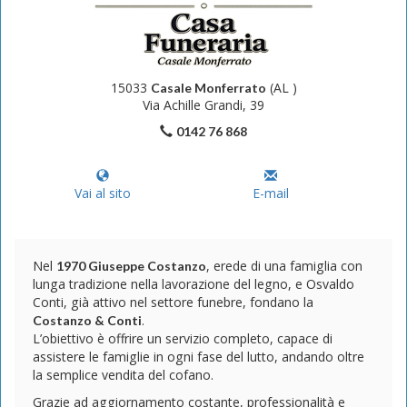
15033
(AL )
Casale Monferrato
Via Achille Grandi, 39
0142 76 868
Vai al sito
E-mail
Nel
, erede di una famiglia con
1970 Giuseppe Costanzo
lunga tradizione nella lavorazione del legno, e Osvaldo
Conti, già attivo nel settore funebre, fondano la
.
Costanzo & Conti
L’obiettivo è offrire un servizio completo, capace di
assistere le famiglie in ogni fase del lutto, andando oltre
la semplice vendita del cofano.
Grazie ad aggiornamento costante, professionalità e