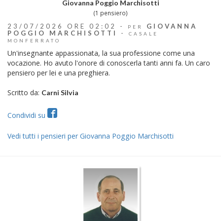
Giovanna Poggio Marchisotti
(1 pensiero)
23/07/2026 ORE 02:02 -
GIOVANNA
PER
POGGIO MARCHISOTTI
-
CASALE
MONFERRATO
Un'insegnante appassionata, la sua professione come una
vocazione. Ho avuto l'onore di conoscerla tanti anni fa. Un caro
pensiero per lei e una preghiera.
Scritto da:
Carni Silvia
Condividi su
Vedi tutti i pensieri per Giovanna Poggio Marchisotti