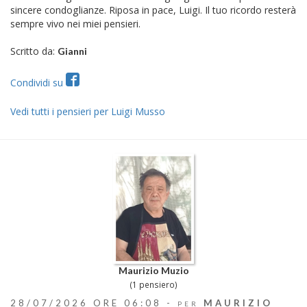
sincere condoglianze. Riposa in pace, Luigi. Il tuo ricordo resterà
sempre vivo nei miei pensieri.
Scritto da:
Gianni
Condividi su
Vedi tutti i pensieri per Luigi Musso
Maurizio Muzio
(1 pensiero)
28/07/2026 ORE 06:08 -
MAURIZIO
PER