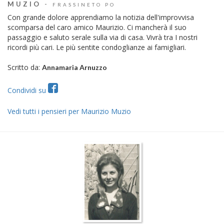
MUZIO
-
FRASSINETO PO
Con grande dolore apprendiamo la notizia dell'improvvisa
scomparsa del caro amico Maurizio. Ci mancherà il suo
passaggio e saluto serale sulla via di casa. Vivrà tra I nostri
ricordi più cari. Le più sentite condoglianze ai famigliari.
Scritto da:
Annamaria Arnuzzo
Condividi su
Vedi tutti i pensieri per Maurizio Muzio