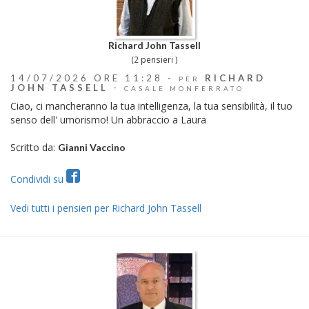
Richard John Tassell
(2 pensieri )
14/07/2026 ORE 11:28 -
RICHARD
PER
JOHN TASSELL
-
CASALE MONFERRATO
Ciao, ci mancheranno la tua intelligenza, la tua sensibilità, il tuo
senso dell' umorismo! Un abbraccio a Laura
Scritto da:
Gianni Vaccino
Condividi su
Vedi tutti i pensieri per Richard John Tassell