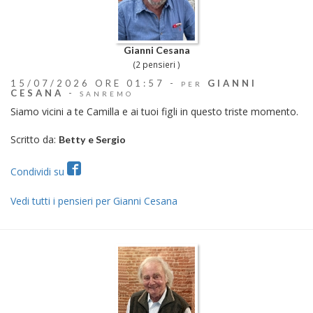
Gianni Cesana
(2 pensieri )
15/07/2026 ORE 01:57 -
GIANNI
PER
CESANA
-
SANREMO
Siamo vicini a te Camilla e ai tuoi figli in questo triste momento.
Scritto da:
Betty e Sergio
Condividi su
Vedi tutti i pensieri per Gianni Cesana