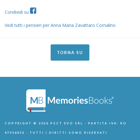
Condividi su
Vedi tutti i pensieri per Anna Maria Zavattaro Cornalino
TORNA SU
COPYRIGHT © 2026 PSCT EVO SRL - PARTITA IVA: RO
47556852 - TUTTI I DIRITTI SONO RISERVATI