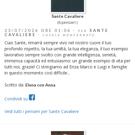
Sante Cavaliere
(6 pensieri )
23/07/2026 ORE 01:06 -
SANTE
PER
CAVALIERE
-
CASALE MONFERRATO
Ciao Sante, rimarrà sempre vivo nel nostro cuore il tuo
profondo rispetto, la tua umiltà, la tua eleganza, il tuo esempio
lavorativo sempre svolto con grande intelligenza, serietà,
immensa capacità ed entusiasmo: un grande esempio di vita per
tutti noi, grazie! Ci stringiamo ad Enza Marco e Luigi e famiglie
in questo momento così difficile...
Scritto da:
Elena con Anna
Condividi su
Vedi tutti i pensieri per Sante Cavaliere