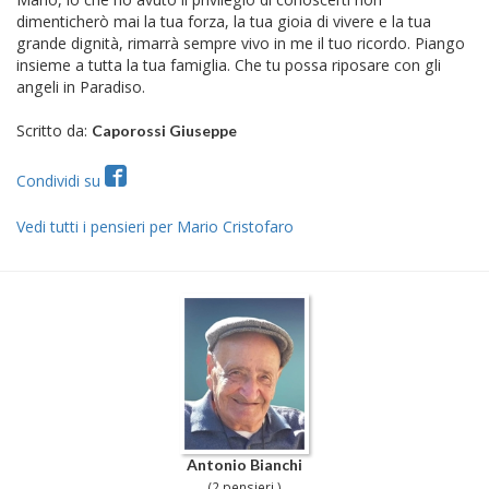
dimenticherò mai la tua forza, la tua gioia di vivere e la tua
grande dignità, rimarrà sempre vivo in me il tuo ricordo. Piango
insieme a tutta la tua famiglia. Che tu possa riposare con gli
angeli in Paradiso.
Scritto da:
Caporossi Giuseppe
Condividi su
Vedi tutti i pensieri per Mario Cristofaro
Antonio Bianchi
(2 pensieri )