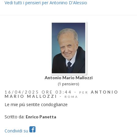
Vedi tutti i pensieri per Antonino D'Alessio
Antonio Mario Mallozzi
(1 pensiero)
16/04/2025 ORE 03:44 -
ANTONIO
PER
MARIO MALLOZZI
-
ROMA
Le mie più sentite condoglianze
Scritto da:
Enrico Panetta
Condividi su