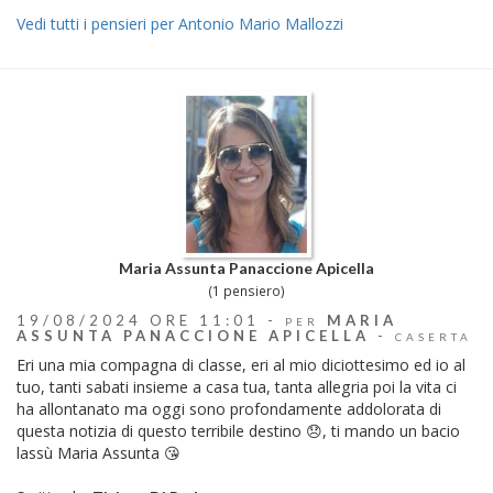
Vedi tutti i pensieri per Antonio Mario Mallozzi
Maria Assunta Panaccione Apicella
(1 pensiero)
19/08/2024 ORE 11:01 -
MARIA
PER
ASSUNTA PANACCIONE APICELLA
-
CASERTA
Eri una mia compagna di classe, eri al mio diciottesimo ed io al
tuo, tanti sabati insieme a casa tua, tanta allegria poi la vita ci
ha allontanato ma oggi sono profondamente addolorata di
questa notizia di questo terribile destino 😞, ti mando un bacio
lassù Maria Assunta 😘