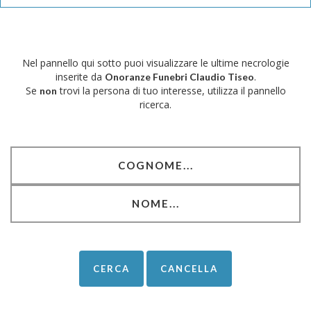
Nel pannello qui sotto puoi visualizzare le ultime necrologie
inserite da
.
Onoranze Funebri Claudio Tiseo
Se
trovi la persona di tuo interesse, utilizza il pannello
non
ricerca.