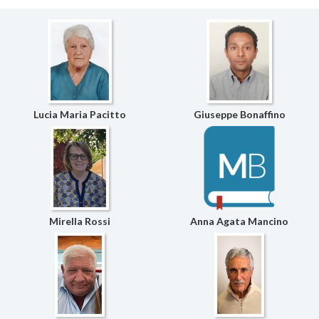
Lucia Maria Pacitto
Giuseppe Bonaffino
Mirella Rossi
Anna Agata Mancino