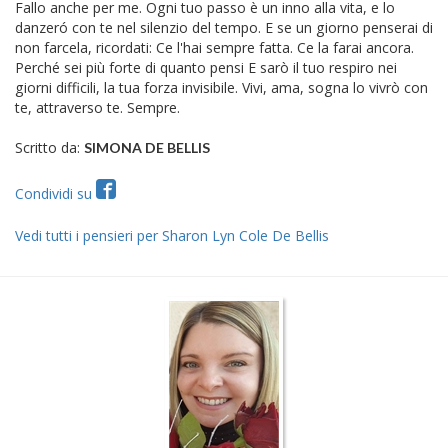
Fallo anche per me. Ogni tuo passo è un inno alla vita, e lo
danzeró con te nel silenzio del tempo. E se un giorno penserai di
non farcela, ricordati: Ce l'hai sempre fatta. Ce la farai ancora.
Perché sei più forte di quanto pensi E sarò il tuo respiro nei
giorni difficili, la tua forza invisibile. Vivi, ama, sogna lo vivrò con
te, attraverso te. Sempre.
Scritto da:
SIMONA DE BELLIS
Condividi su
Vedi tutti i pensieri per Sharon Lyn Cole De Bellis