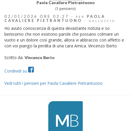
Paola Cavaliere Pietrantuono
(1 pensiero)
02/01/2026 ORE 02:27 -
PAOLA
PER
CAVALIERE PIETRANTUONO
-
GALLUCCIO
Ho avuto conoscenza di questa devastante notizia e so
benissimo che non esistono parole che possano colmare un
vuoto e un dolore così grande, allora vi abbraccio con affetto e
con voi piango la perdita di una cara Amica. Vincenzo Berto
Scritto da:
Vincenzo Berto
Condividi su
Vedi tutti i pensieri per Paola Cavaliere Pietrantuono