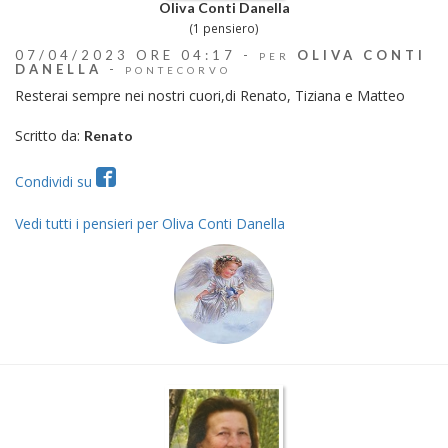
Oliva Conti Danella
(1 pensiero)
07/04/2023 ORE 04:17 -
OLIVA CONTI
PER
DANELLA
-
PONTECORVO
Resterai sempre nei nostri cuori,di Renato, Tiziana e Matteo
Scritto da:
Renato
Condividi su
Vedi tutti i pensieri per Oliva Conti Danella