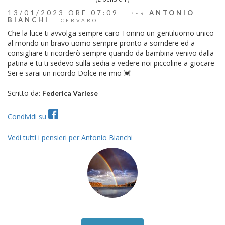
13/01/2023 ORE 07:09 -
ANTONIO
PER
BIANCHI
-
CERVARO
Che la luce ti avvolga sempre caro Tonino un gentiluomo unico
al mondo un bravo uomo sempre pronto a sorridere ed a
consigliare ti ricorderò sempre quando da bambina venivo dalla
patina e tu ti sedevo sulla sedia a vedere noi piccoline a giocare
Sei e sarai un ricordo Dolce ne mio 💓
Scritto da:
Federica Varlese
Condividi su
Vedi tutti i pensieri per Antonio Bianchi