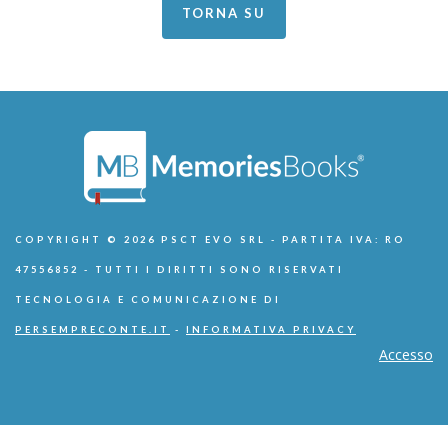
TORNA SU
COPYRIGHT © 2026 PSCT EVO SRL - PARTITA IVA: RO
47556852 - TUTTI I DIRITTI SONO RISERVATI
TECNOLOGIA E COMUNICAZIONE DI
PERSEMPRECONTE.IT
-
INFORMATIVA PRIVACY
Accesso