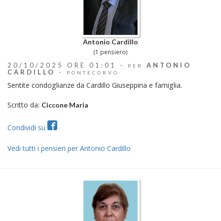
Antonio Cardillo
(1 pensiero)
20/10/2025 ORE 01:01 -
ANTONIO
PER
CARDILLO
-
PONTECORVO
Sentite condoglianze da Cardillo Giuseppina e famiglia.
Scritto da:
Ciccone Maria
Condividi su
Vedi tutti i pensieri per Antonio Cardillo