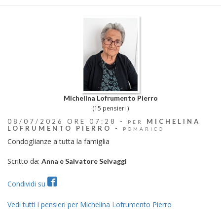
Michelina Lofrumento Pierro
(15 pensieri )
08/07/2026 ORE 07:28 -
MICHELINA
PER
LOFRUMENTO PIERRO
-
POMARICO
Condoglianze a tutta la famiglia
Scritto da:
Anna e Salvatore Selvaggi
Condividi su
Vedi tutti i pensieri per Michelina Lofrumento Pierro