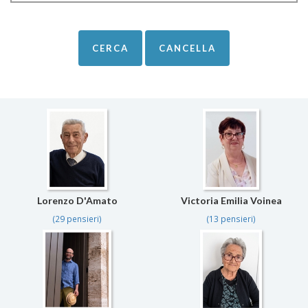
Lorenzo D'Amato
Victoria Emilia Voinea
(29 pensieri)
(13 pensieri)