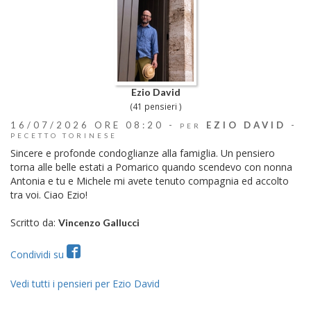
Ezio David
(41 pensieri )
16/07/2026 ORE 08:20 -
EZIO DAVID
-
PER
PECETTO TORINESE
Sincere e profonde condoglianze alla famiglia. Un pensiero
torna alle belle estati a Pomarico quando scendevo con nonna
Antonia e tu e Michele mi avete tenuto compagnia ed accolto
tra voi. Ciao Ezio!
Scritto da:
Vincenzo Gallucci
Condividi su
Vedi tutti i pensieri per Ezio David