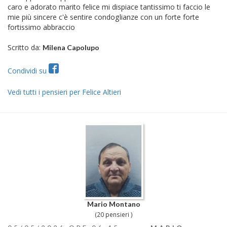
caro e adorato marito felice mi dispiace tantissimo ti faccio le
mie più sincere c'è sentire condoglianze con un forte forte
fortissimo abbraccio
Scritto da:
Milena Capolupo
Condividi su
Vedi tutti i pensieri per Felice Altieri
Mario Montano
(20 pensieri )