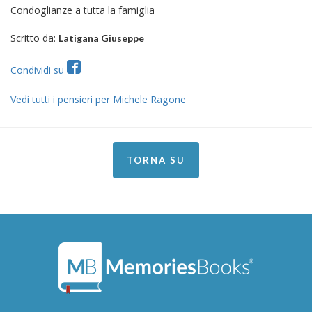
Condoglianze a tutta la famiglia
Scritto da:
Latigana Giuseppe
Condividi su
Vedi tutti i pensieri per Michele Ragone
TORNA SU