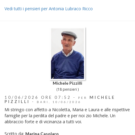
Vedi tutti i pensieri per Antonia Lubraco Ricco
Michele Pizzilli
(18 pensieri )
10/06/2026 ORE 07:52 -
MICHELE
PER
PIZZILLI
-
BARI, 10/06/2026
Mi stringo con affetto a Nicoletta, Maria e Laura e alle rispettive
famiglie per la perdita del padre e per noi zio Michele. Un
abbraccio forte e di vicinanza a tutti voi.
Scritto da:
Marina Casolaro