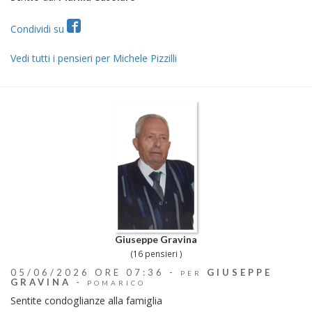
Condividi su
Vedi tutti i pensieri per Michele Pizzilli
Giuseppe Gravina
(16 pensieri )
05/06/2026 ORE 07:36 -
GIUSEPPE
PER
GRAVINA
-
POMARICO
Sentite condoglianze alla famiglia