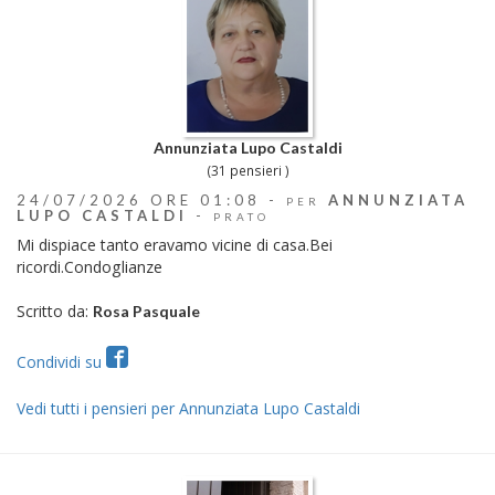
Annunziata Lupo Castaldi
(31 pensieri )
24/07/2026 ORE 01:08 -
ANNUNZIATA
PER
LUPO CASTALDI
-
PRATO
Mi dispiace tanto eravamo vicine di casa.Bei
ricordi.Condoglianze
Scritto da:
Rosa Pasquale
Condividi su
Vedi tutti i pensieri per Annunziata Lupo Castaldi