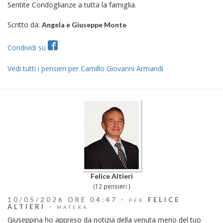
Sentite Condoglianze a tutta la famiglia.
Scritto da:
Angela e Giuseppe Monte
Condividi su
Vedi tutti i pensieri per Camillo Giovanni Armandi
Felice Altieri
(12 pensieri )
10/05/2026 ORE 04:47 -
FELICE
PER
ALTIERI
-
MATERA
Giuseppina ho appreso da notizia della venuta meno del tuo