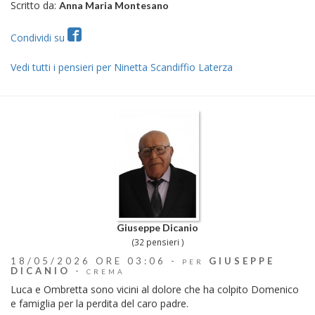
Scritto da:
Anna Maria Montesano
Condividi su
Vedi tutti i pensieri per Ninetta Scandiffio Laterza
Giuseppe Dicanio
(32 pensieri )
18/05/2026 ORE 03:06 -
GIUSEPPE
PER
DICANIO
-
CREMA
Luca e Ombretta sono vicini al dolore che ha colpito Domenico
e famiglia per la perdita del caro padre.