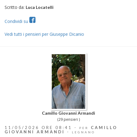
Scritto da:
Luca Locatelli
Condividi su
Vedi tutti i pensieri per Giuseppe Dicanio
Camillo Giovanni Armandi
(29 pensieri )
11/05/2026 ORE 08:41 -
CAMILLO
PER
GIOVANNI ARMANDI
-
LEGNANO