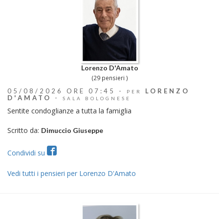
Lorenzo D'Amato
(29 pensieri )
05/08/2026 ORE 07:45 -
LORENZO
PER
D'AMATO
-
SALA BOLOGNESE
Sentite condoglianze a tutta la famiglia
Scritto da:
Dimuccio Giuseppe
Condividi su
Vedi tutti i pensieri per Lorenzo D'Amato