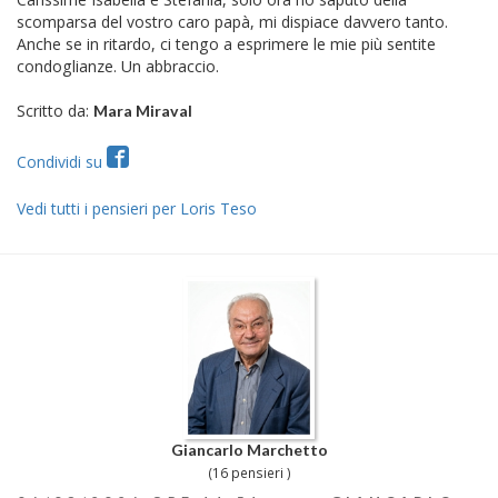
scomparsa del vostro caro papà, mi dispiace davvero tanto.
Anche se in ritardo, ci tengo a esprimere le mie più sentite
condoglianze. Un abbraccio.
Scritto da:
Mara Miraval
Condividi su
Vedi tutti i pensieri per Loris Teso
Giancarlo Marchetto
(16 pensieri )