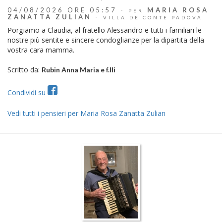
04/08/2026 ORE 05:57 -
MARIA ROSA
PER
ZANATTA ZULIAN
-
VILLA DE CONTE PADOVA
Porgiamo a Claudia, al fratello Alessandro e tutti i familiari le
nostre più sentite e sincere condoglianze per la dipartita della
vostra cara mamma.
Scritto da:
Rubin Anna Maria e f.lli
Condividi su
Vedi tutti i pensieri per Maria Rosa Zanatta Zulian