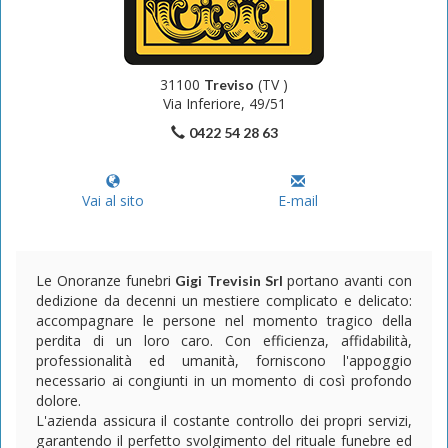
31100
(TV )
Treviso
Via Inferiore, 49/51
0422 54 28 63
Vai al sito
E-mail
Le Onoranze funebri
portano avanti con
Gigi Trevisin Srl
dedizione da decenni un mestiere complicato e delicato:
accompagnare le persone nel momento tragico della
perdita di un loro caro. Con efficienza, affidabilità,
professionalità ed umanità, forniscono l'appoggio
necessario ai congiunti in un momento di così profondo
dolore.
L'azienda assicura il costante controllo dei propri servizi,
garantendo il perfetto svolgimento del rituale funebre ed