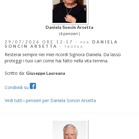
Daniela Soncin Arsetta
(4 pensieri )
29/07/2026 ORE 12:57 -
DANIELA
PER
SONCIN ARSETTA
-
TROPEA
Resterai sempre nei miei ricordi Signora Daniela. Da lassù
proteggi i tuoi cari come hai fatto nella vita terrena.
Scritto da:
Giuseppe Laureana
Condividi su
Vedi tutti i pensieri per Daniela Soncin Arsetta