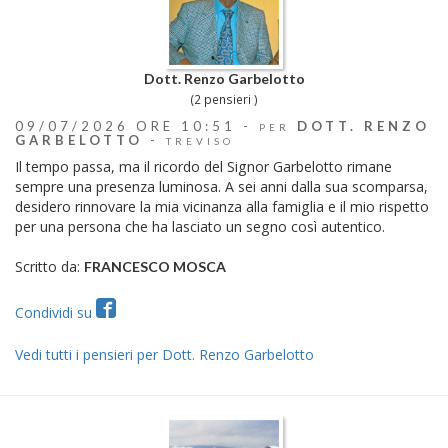
Dott. Renzo Garbelotto
(2 pensieri )
09/07/2026 ORE 10:51 -
DOTT. RENZO
PER
GARBELOTTO
-
TREVISO
Il tempo passa, ma il ricordo del Signor Garbelotto rimane
sempre una presenza luminosa. A sei anni dalla sua scomparsa,
desidero rinnovare la mia vicinanza alla famiglia e il mio rispetto
per una persona che ha lasciato un segno così autentico.
Scritto da:
FRANCESCO MOSCA
Condividi su
Vedi tutti i pensieri per Dott. Renzo Garbelotto