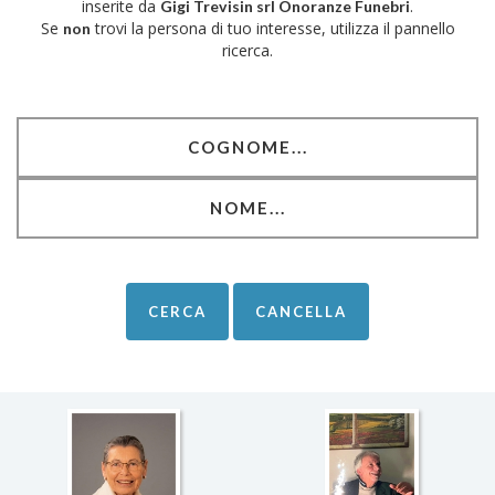
inserite da
.
Gigi Trevisin srl Onoranze Funebri
Se
trovi la persona di tuo interesse, utilizza il pannello
non
ricerca.