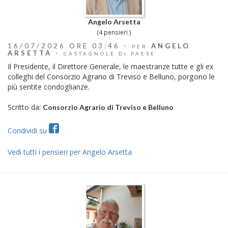
Angelo Arsetta
(4 pensieri )
16/07/2026 ORE 03:46 -
ANGELO
PER
ARSETTA
-
CASTAGNOLE DI PAESE
Il Presidente, il Direttore Generale, le maestranze tutte e gli ex
colleghi del Consorzio Agrario di Treviso e Belluno, porgono le
più sentite condoglianze.
Scritto da:
Consorzio Agrario di Treviso e Belluno
Condividi su
Vedi tutti i pensieri per Angelo Arsetta