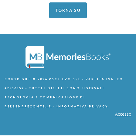
TORNA SU
COPYRIGHT © 2026 PSCT EVO SRL - PARTITA IVA: RO
47556852 - TUTTI I DIRITTI SONO RISERVATI
TECNOLOGIA E COMUNICAZIONE DI
PERSEMPRECONTE.IT
-
INFORMATIVA PRIVACY
Accesso