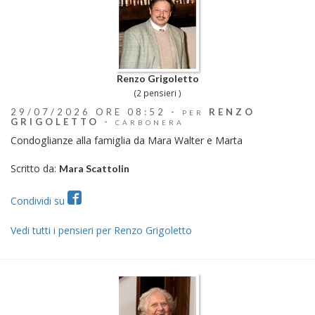
Renzo Grigoletto
(2 pensieri )
29/07/2026 ORE 08:52 -
RENZO
PER
GRIGOLETTO
-
CARBONERA
Condoglianze alla famiglia da Mara Walter e Marta
Scritto da:
Mara Scattolin
Condividi su
Vedi tutti i pensieri per Renzo Grigoletto