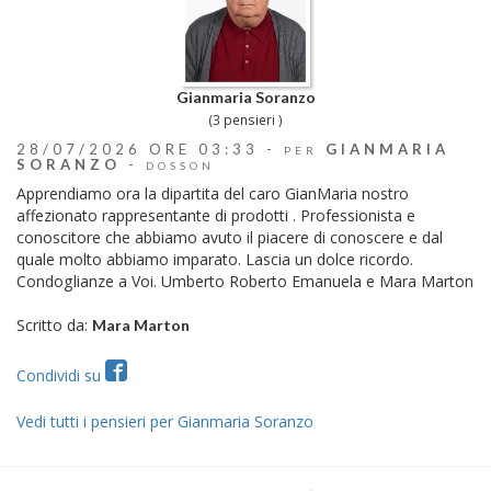
Gianmaria Soranzo
(3 pensieri )
28/07/2026 ORE 03:33 -
GIANMARIA
PER
SORANZO
-
DOSSON
Apprendiamo ora la dipartita del caro GianMaria nostro
affezionato rappresentante di prodotti . Professionista e
conoscitore che abbiamo avuto il piacere di conoscere e dal
quale molto abbiamo imparato. Lascia un dolce ricordo.
Condoglianze a Voi. Umberto Roberto Emanuela e Mara Marton
Scritto da:
Mara Marton
Condividi su
Vedi tutti i pensieri per Gianmaria Soranzo