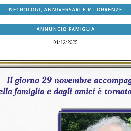
NECROLOGI, ANNIVERSARI E RICORRENZE
ANNUNCIO FAMIGLIA
01/12/2025