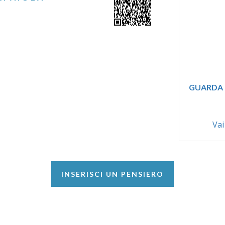
GUARDA 
Vai
INSERISCI UN PENSIERO