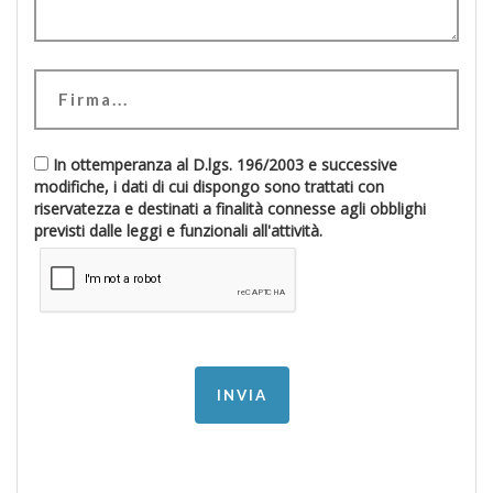
In ottemperanza al D.lgs. 196/2003 e successive
modifiche, i dati di cui dispongo sono trattati con
riservatezza e destinati a finalità connesse agli obblighi
previsti dalle leggi e funzionali all'attività.