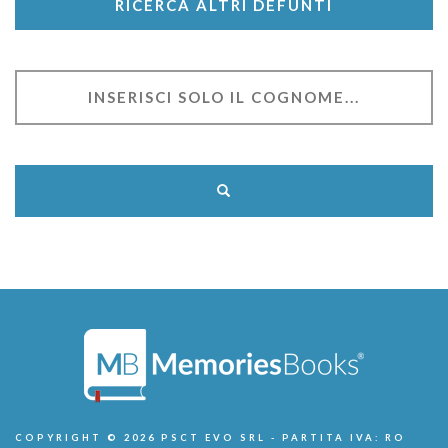
RICERCA ALTRI DEFUNTI
COPYRIGHT © 2026 PSCT EVO SRL - PARTITA IVA: RO