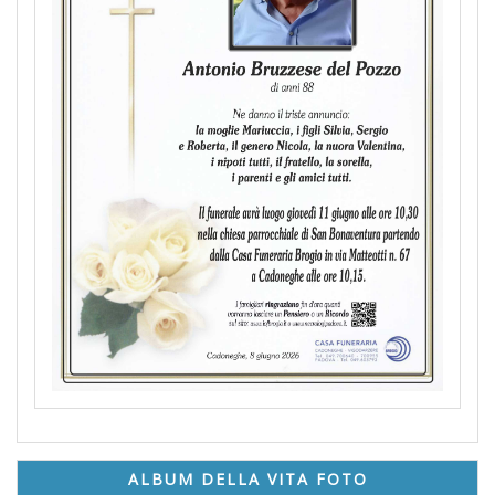
ALBUM DELLA VITA FOTO