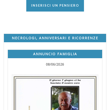
INSERISCI UN PENSIERO
NECROLOGI, ANNIVERSARI E RICORRENZE
ANNUNCIO FAMIGLIA
08/06/2026