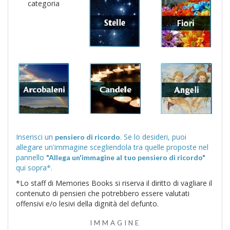
categoria
Inserisci un
. Se lo desideri, puoi
pensiero di ricordo
allegare un'immagine scegliendola tra quelle proposte nel
pannello
"Allega un'immagine al tuo pensiero di ricordo"
qui sopra*.
*Lo staff di Memories Books si riserva il diritto di vagliare il
contenuto di pensieri che potrebbero essere valutati
offensivi e/o lesivi della dignità del defunto.
IMMAGINE