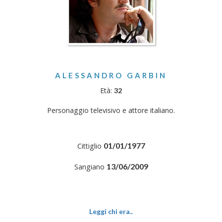
ALESSANDRO GARBIN
Età:
32
Personaggio televisivo e attore italiano.
01/01/1977
Cittiglio
13/06/2009
Sangiano
Leggi chi era..