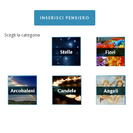
INSERISCI PENSIERO
Scegli la categoria