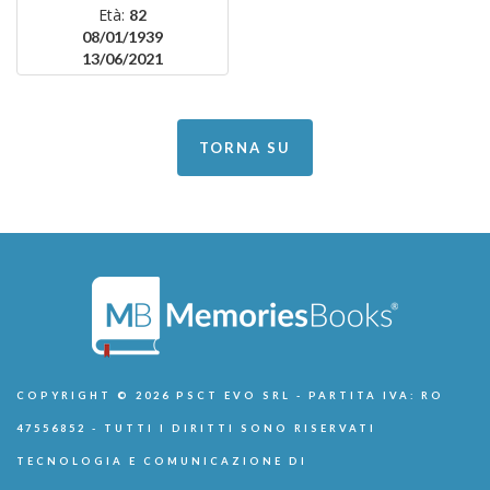
Età:
82
08/01/1939
13/06/2021
TORNA SU
COPYRIGHT © 2026 PSCT EVO SRL - PARTITA IVA: RO
47556852 - TUTTI I DIRITTI SONO RISERVATI
TECNOLOGIA E COMUNICAZIONE DI