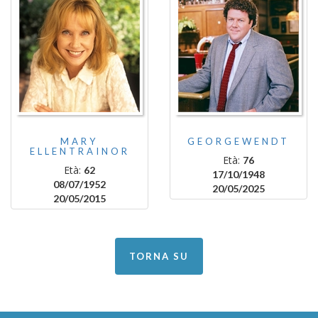
MARY
GEORGEWENDT
ELLENTRAINOR
Età:
76
Età:
62
17/10/1948
08/07/1952
20/05/2025
20/05/2015
TORNA SU