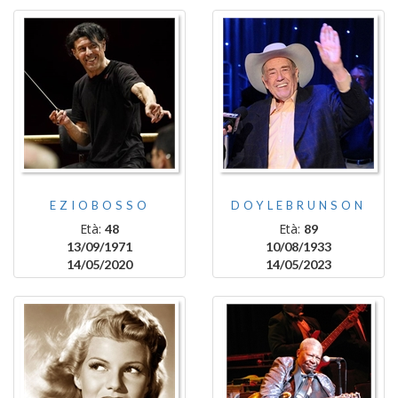
EZIOBOSSO
DOYLEBRUNSON
Età:
Età:
48
89
13/09/1971
10/08/1933
14/05/2020
14/05/2023