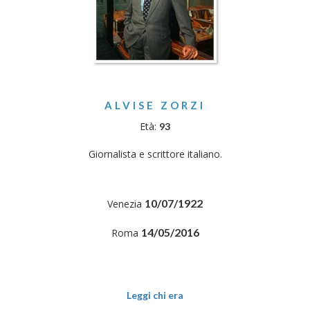
ALVISE ZORZI
Età:
93
Giornalista e scrittore italiano.
10/07/1922
Venezia
14/05/2016
Roma
Leggi chi era