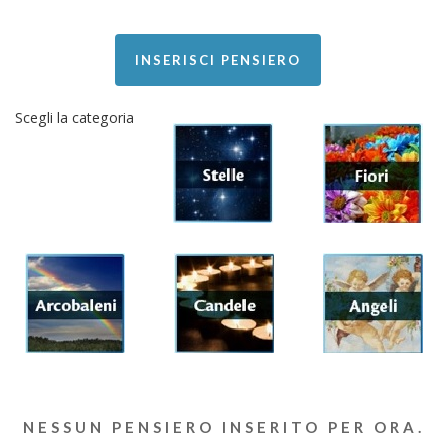
INSERISCI PENSIERO
Scegli la categoria
NESSUN PENSIERO INSERITO PER ORA.