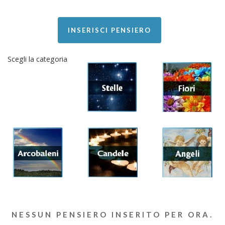
INSERISCI PENSIERO
Scegli la categoria
NESSUN PENSIERO INSERITO PER ORA.