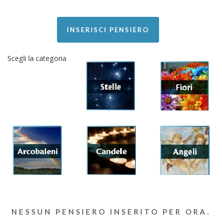
INSERISCI PENSIERO
Scegli la categoria
NESSUN PENSIERO INSERITO PER ORA.