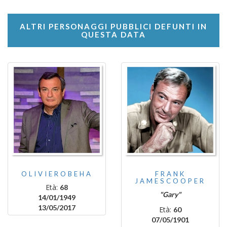
ALTRI PERSONAGGI PUBBLICI DEFUNTI IN
QUESTA DATA
OLIVIEROBEHA
FRANK
JAMESCOOPER
Età:
68
"Gary"
14/01/1949
13/05/2017
Età:
60
07/05/1901