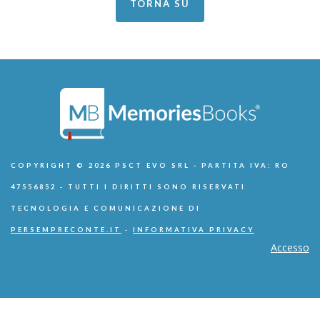
TORNA SU
COPYRIGHT © 2026 PSCT EVO SRL - PARTITA IVA: RO
47556852 - TUTTI I DIRITTI SONO RISERVATI
TECNOLOGIA E COMUNICAZIONE DI
PERSEMPRECONTE.IT
-
INFORMATIVA PRIVACY
Accesso