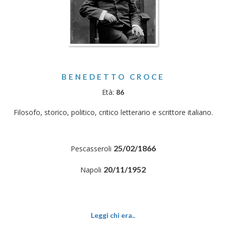
BENEDETTO CROCE
Età:
86
Filosofo, storico, politico, critico letterario e scrittore italiano.
25/02/1866
Pescasseroli
20/11/1952
Napoli
Leggi chi era..