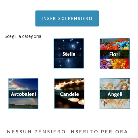
INSERISCI PENSIERO
Scegli la categoria
NESSUN PENSIERO INSERITO PER ORA.