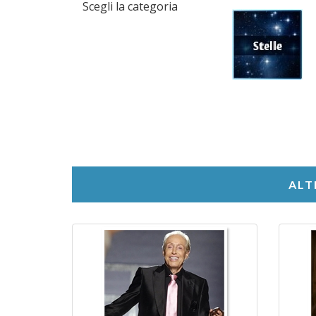
Scegli la categoria
ALT