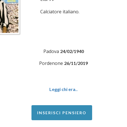
Calciatore italiano.
Padova
24/02/1940
Pordenone
26/11/2019
Leggi chi era..
INSERISCI PENSIERO