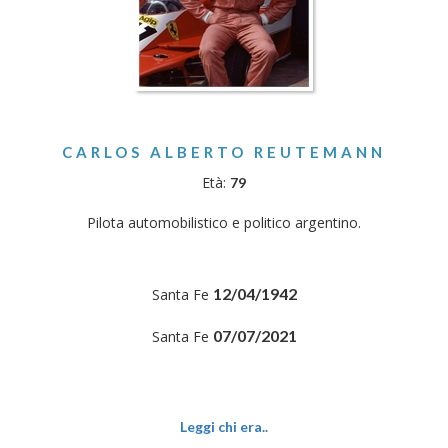
CARLOS ALBERTO REUTEMANN
Età:
79
Pilota automobilistico e politico argentino.
12/04/1942
Santa Fe
07/07/2021
Santa Fe
Leggi chi era..