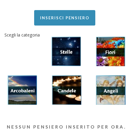
INSERISCI PENSIERO
Scegli la categoria
NESSUN PENSIERO INSERITO PER ORA.