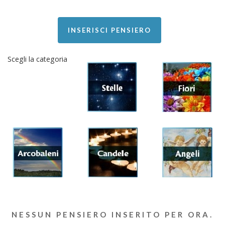
INSERISCI PENSIERO
Scegli la categoria
NESSUN PENSIERO INSERITO PER ORA.