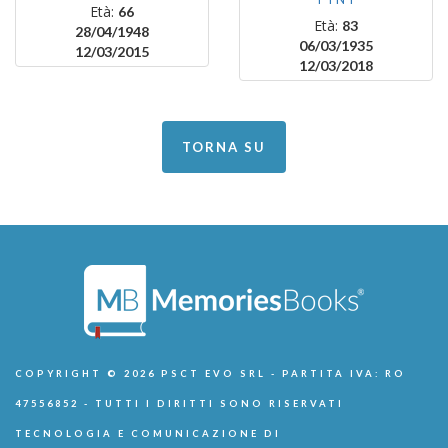
Età:
66
Età:
83
28/04/1948
06/03/1935
12/03/2015
12/03/2018
TORNA SU
COPYRIGHT © 2026 PSCT EVO SRL - PARTITA IVA: RO
47556852 - TUTTI I DIRITTI SONO RISERVATI
TECNOLOGIA E COMUNICAZIONE DI