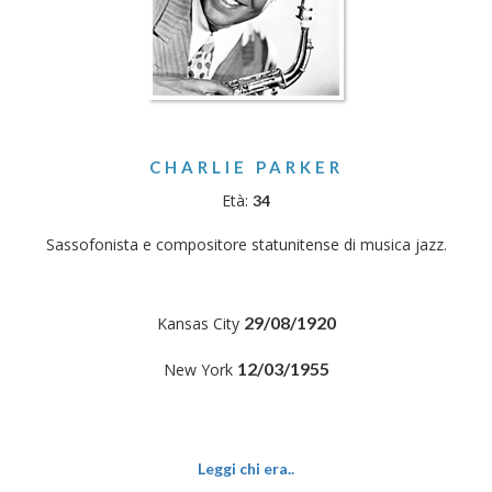
CHARLIE PARKER
Età:
34
Sassofonista e compositore statunitense di musica jazz.
29/08/1920
Kansas City
12/03/1955
New York
Leggi chi era..