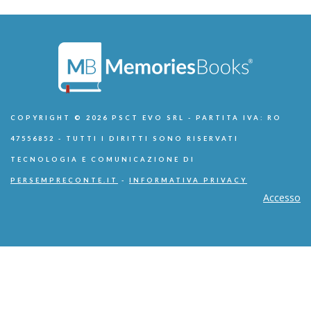
COPYRIGHT © 2026 PSCT EVO SRL - PARTITA IVA: RO
47556852 - TUTTI I DIRITTI SONO RISERVATI
TECNOLOGIA E COMUNICAZIONE DI
PERSEMPRECONTE.IT
-
INFORMATIVA PRIVACY
Accesso