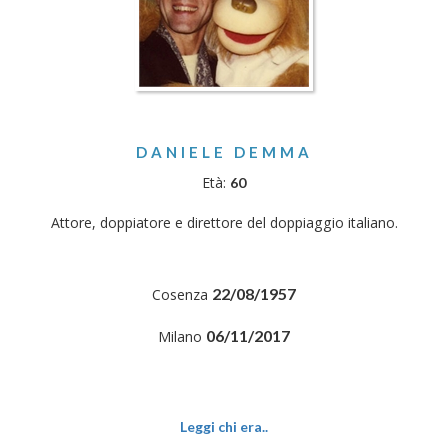
DANIELE DEMMA
Età:
60
Attore, doppiatore e direttore del doppiaggio italiano.
22/08/1957
Cosenza
06/11/2017
Milano
Leggi chi era..