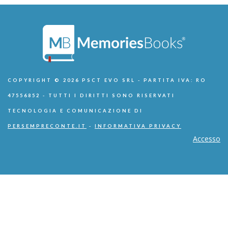
COPYRIGHT © 2026 PSCT EVO SRL - PARTITA IVA: RO
47556852 - TUTTI I DIRITTI SONO RISERVATI
TECNOLOGIA E COMUNICAZIONE DI
PERSEMPRECONTE.IT
-
INFORMATIVA PRIVACY
Accesso