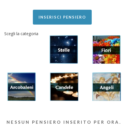
INSERISCI PENSIERO
Scegli la categoria
NESSUN PENSIERO INSERITO PER ORA.