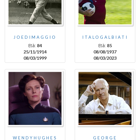
JOEDIMAGGIO
ITALOGALBIATI
Età:
Età:
84
85
25/11/1914
08/08/1937
08/03/1999
08/03/2023
WENDYHUGHES
GEORGE