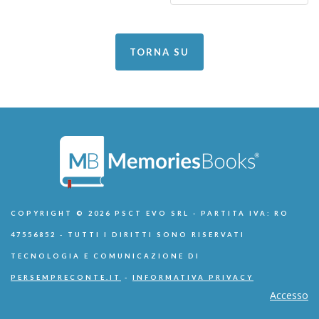
TORNA SU
COPYRIGHT © 2026 PSCT EVO SRL - PARTITA IVA: RO
47556852 - TUTTI I DIRITTI SONO RISERVATI
TECNOLOGIA E COMUNICAZIONE DI
PERSEMPRECONTE.IT
-
INFORMATIVA PRIVACY
Accesso