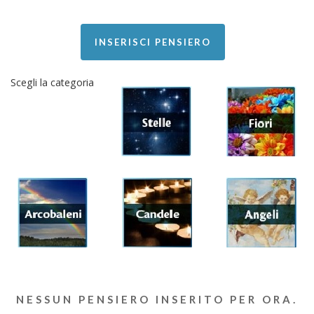
INSERISCI PENSIERO
Scegli la categoria
NESSUN PENSIERO INSERITO PER ORA.