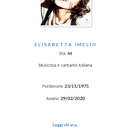
ELISABETTA IMELIO
Età:
44
Musicista e cantante italiana.
23/11/1975
Pordenone
29/02/2020
Aviano
Leggi chi era..