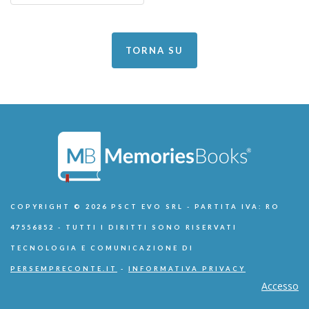
TORNA SU
COPYRIGHT © 2026 PSCT EVO SRL - PARTITA IVA: RO
47556852 - TUTTI I DIRITTI SONO RISERVATI
TECNOLOGIA E COMUNICAZIONE DI
PERSEMPRECONTE.IT
-
INFORMATIVA PRIVACY
Accesso