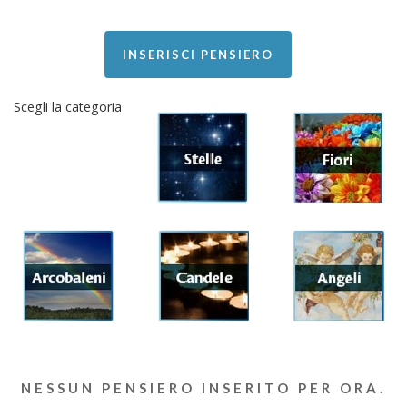
INSERISCI PENSIERO
Scegli la categoria
NESSUN PENSIERO INSERITO PER ORA.