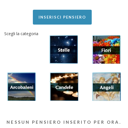
INSERISCI PENSIERO
Scegli la categoria
NESSUN PENSIERO INSERITO PER ORA.