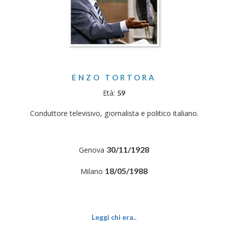
ENZO TORTORA
Età:
59
Conduttore televisivo, giornalista e politico italiano.
30/11/1928
Genova
18/05/1988
Milano
Leggi chi era..