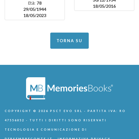
Età:
78
18/05/2016
29/05/1944
18/05/2023
TORNA SU
COPYRIGHT © 2026 PSCT EVO SRL - PARTITA IVA: RO
47556852 - TUTTI I DIRITTI SONO RISERVATI
TECNOLOGIA E COMUNICAZIONE DI
PERSEMPRECONTE.IT
-
INFORMATIVA PRIVACY