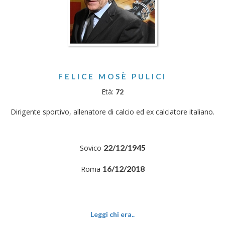
FELICE MOSÈ PULICI
Età:
72
Dirigente sportivo, allenatore di calcio ed ex calciatore italiano.
22/12/1945
Sovico
16/12/2018
Roma
Leggi chi era..