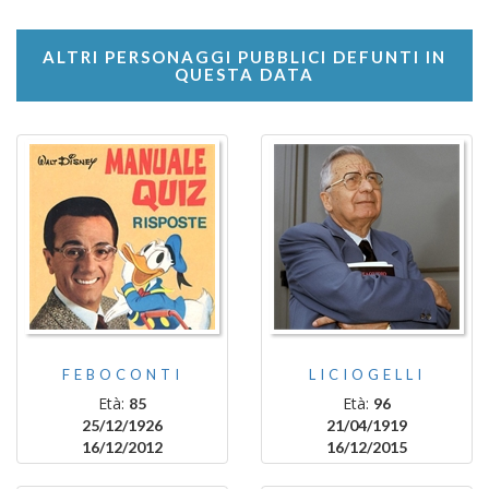
ALTRI PERSONAGGI PUBBLICI DEFUNTI IN
QUESTA DATA
FEBOCONTI
LICIOGELLI
Età:
Età:
85
96
25/12/1926
21/04/1919
16/12/2012
16/12/2015