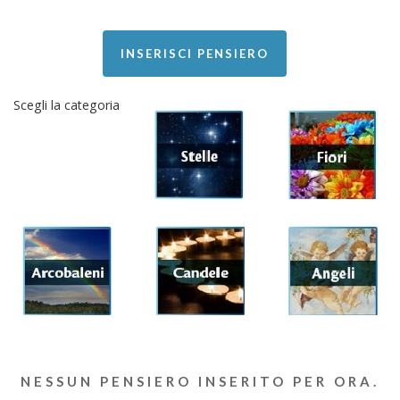
INSERISCI PENSIERO
Scegli la categoria
NESSUN PENSIERO INSERITO PER ORA.