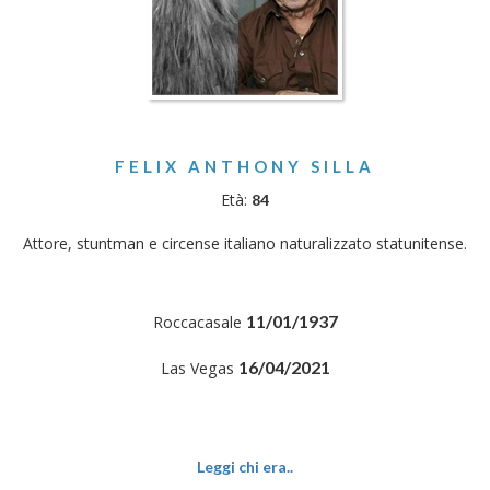
FELIX ANTHONY SILLA
Età:
84
Attore, stuntman e circense italiano naturalizzato statunitense.
11/01/1937
Roccacasale
16/04/2021
Las Vegas
Leggi chi era..