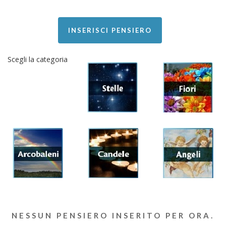
INSERISCI PENSIERO
Scegli la categoria
NESSUN PENSIERO INSERITO PER ORA.