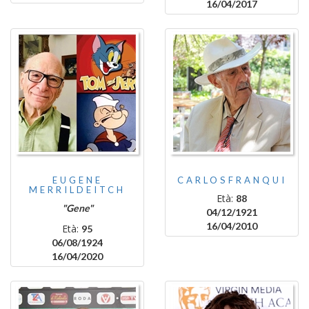
16/04/2017
EUGENE
CARLOSFRANQUI
MERRILDEITCH
Età:
88
"Gene"
04/12/1921
16/04/2010
Età:
95
06/08/1924
16/04/2020