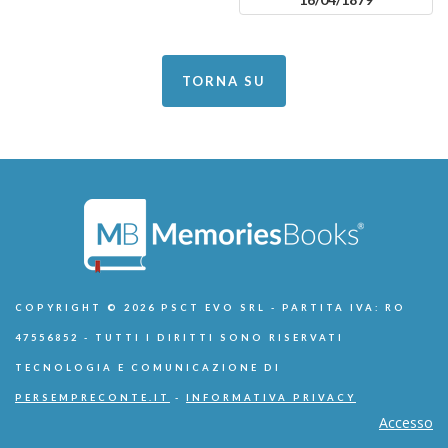
TORNA SU
COPYRIGHT © 2026 PSCT EVO SRL - PARTITA IVA: RO
47556852 - TUTTI I DIRITTI SONO RISERVATI
TECNOLOGIA E COMUNICAZIONE DI
PERSEMPRECONTE.IT
-
INFORMATIVA PRIVACY
Accesso