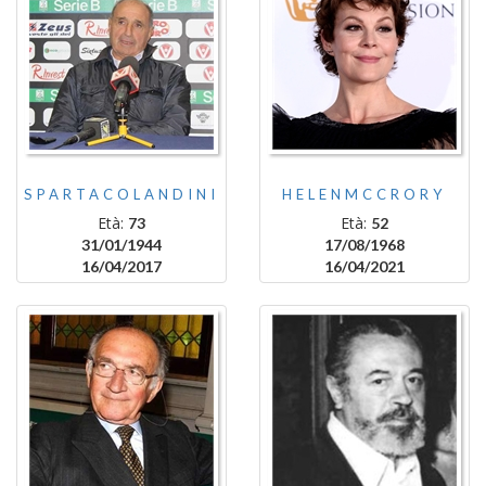
SPARTACOLANDINI
HELENMCCRORY
Età:
Età:
73
52
31/01/1944
17/08/1968
16/04/2017
16/04/2021