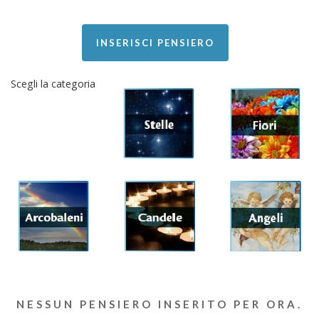
INSERISCI PENSIERO
Scegli la categoria
NESSUN PENSIERO INSERITO PER ORA.