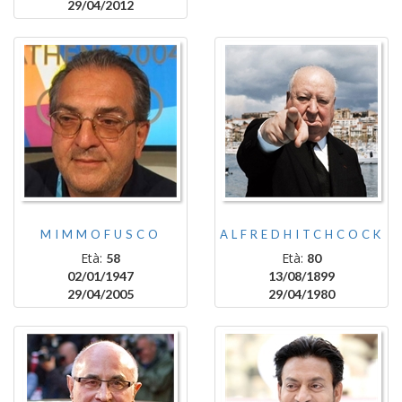
29/04/2012
MIMMOFUSCO
ALFREDHITCHCOCK
Età:
Età:
58
80
02/01/1947
13/08/1899
29/04/2005
29/04/1980