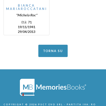
BIANCA
MARIAROCCATANI
"Michela Roc"
Età:
71
19/11/1941
29/04/2013
TORNA SU
COPYRIGHT © 2026 PSCT EVO SRL - PARTITA IVA: RO