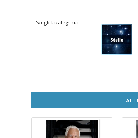
Scegli la categoria
ALT