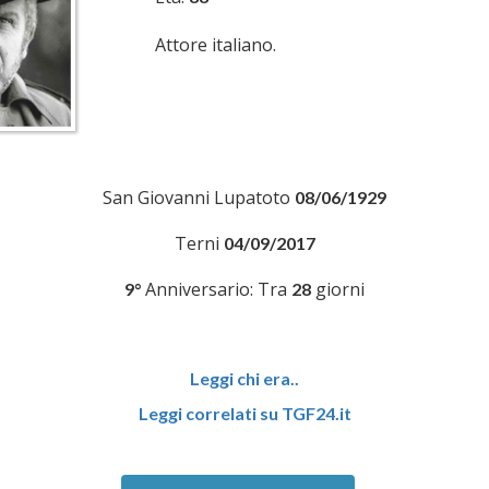
Attore italiano.
San Giovanni Lupatoto
08/06/1929
Terni
04/09/2017
Anniversario: Tra
giorni
9°
28
Leggi chi era..
Leggi correlati su TGF24.it