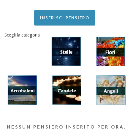
INSERISCI PENSIERO
Scegli la categoria
NESSUN PENSIERO INSERITO PER ORA.