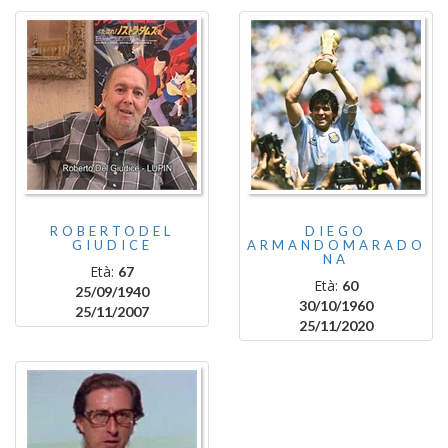
ROBERTODEL
DIEGO
GIUDICE
ARMANDOMARADO
NA
Età:
67
Età:
60
25/09/1940
30/10/1960
25/11/2007
25/11/2020