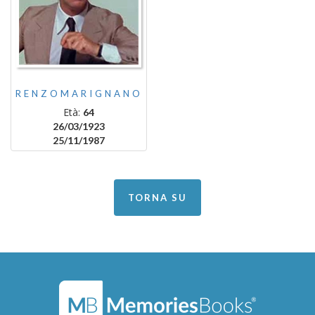
RENZOMARIGNANO
Età:
64
26/03/1923
25/11/1987
TORNA SU