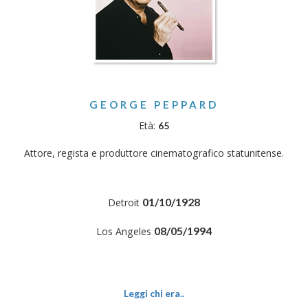
GEORGE PEPPARD
Età:
65
Attore, regista e produttore cinematografico statunitense.
01/10/1928
Detroit
08/05/1994
Los Angeles
Leggi chi era..