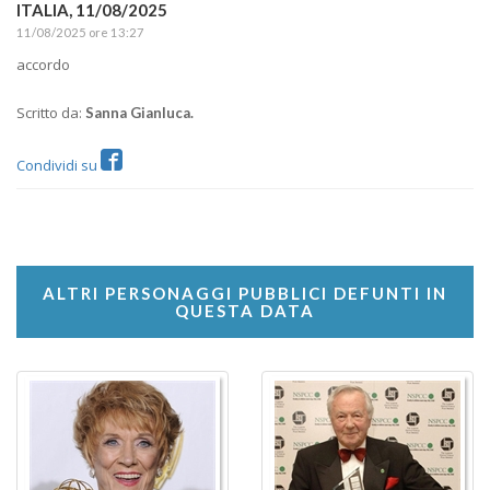
ITALIA,
11/08/2025
11/08/2025 ore 13:27
accordo
Scritto da:
Sanna Gianluca.
Condividi su
ALTRI PERSONAGGI PUBBLICI DEFUNTI IN
QUESTA DATA