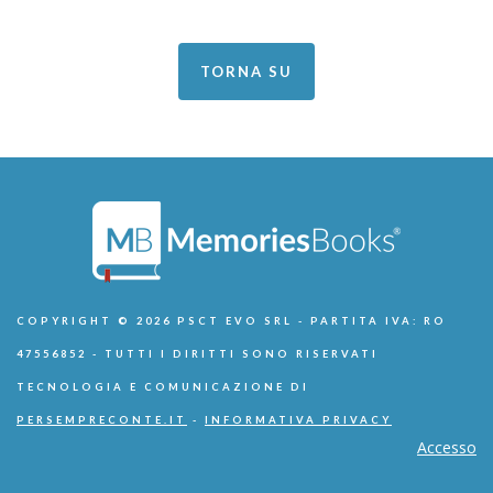
TORNA SU
COPYRIGHT © 2026 PSCT EVO SRL - PARTITA IVA: RO
47556852 - TUTTI I DIRITTI SONO RISERVATI
TECNOLOGIA E COMUNICAZIONE DI
PERSEMPRECONTE.IT
-
INFORMATIVA PRIVACY
Accesso