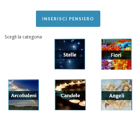
INSERISCI PENSIERO
Scegli la categoria