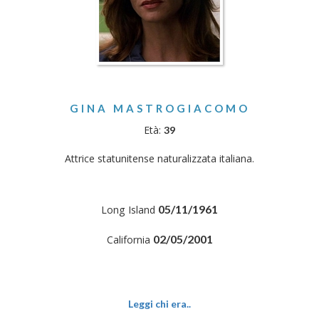
GINA MASTROGIACOMO
Età:
39
Attrice statunitense naturalizzata italiana.
05/11/1961
Long Island
02/05/2001
California
Leggi chi era..