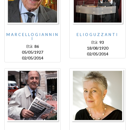
MARCELLOGIANNIN
ELIOGUZZANTI
I
Età:
93
Età:
86
18/08/1920
05/05/1927
02/05/2014
02/05/2014