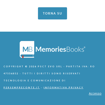
TORNA SU
COPYRIGHT © 2026 PSCT EVO SRL - PARTITA IVA: RO
47556852 - TUTTI I DIRITTI SONO RISERVATI
TECNOLOGIA E COMUNICAZIONE DI
PERSEMPRECONTE.IT
-
INFORMATIVA PRIVACY
Accesso