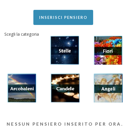
INSERISCI PENSIERO
Scegli la categoria
NESSUN PENSIERO INSERITO PER ORA.