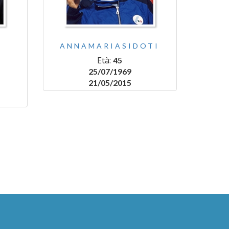
ANNAMARIASIDOTI
Età:
45
25/07/1969
21/05/2015