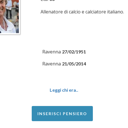
Allenatore di calcio e calciatore italiano.
Ravenna
27/02/1951
Ravenna
21/05/2014
Leggi chi era..
INSERISCI PENSIERO