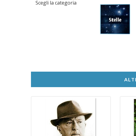
Scegli la categoria
ALT