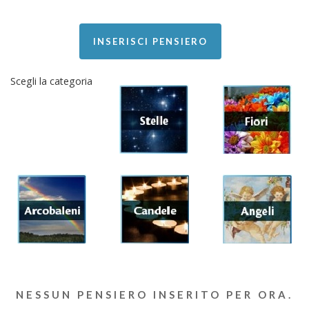
INSERISCI PENSIERO
Scegli la categoria
NESSUN PENSIERO INSERITO PER ORA.