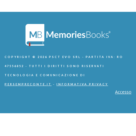
COPYRIGHT © 2026 PSCT EVO SRL - PARTITA IVA: RO
47556852 - TUTTI I DIRITTI SONO RISERVATI
TECNOLOGIA E COMUNICAZIONE DI
PERSEMPRECONTE.IT
-
INFORMATIVA PRIVACY
Accesso