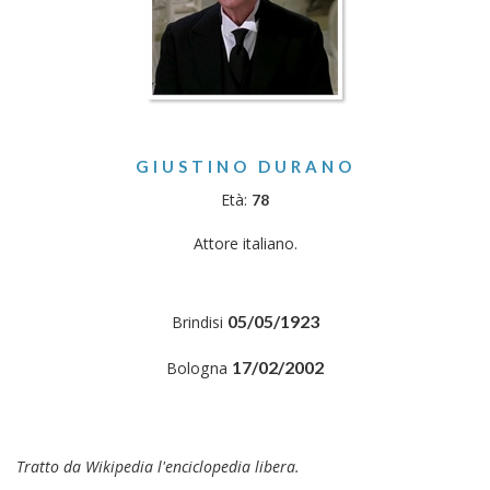
GIUSTINO DURANO
Età:
78
Attore italiano.
05/05/1923
Brindisi
17/02/2002
Bologna
Tratto da Wikipedia l'enciclopedia libera.