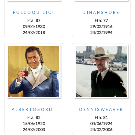
FOLCOQUILICI
DINAHSHORE
Età:
Età:
87
77
09/04/1930
29/02/1916
24/02/2018
24/02/1994
ALBERTOSORDI
DENNISWEAVER
Età:
Età:
82
81
15/06/1920
04/06/1924
24/02/2003
24/02/2006