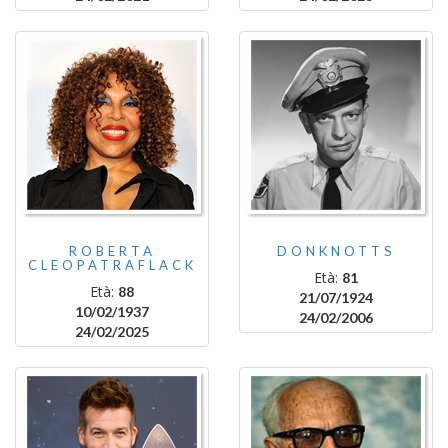
ROBERTA
DONKNOTTS
CLEOPATRAFLACK
Età:
81
Età:
88
21/07/1924
10/02/1937
24/02/2006
24/02/2025