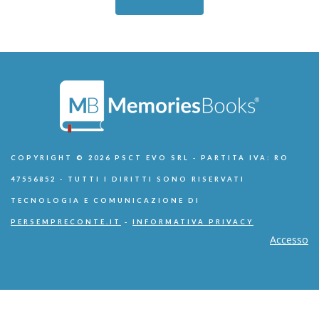
COPYRIGHT © 2026 PSCT EVO SRL - PARTITA IVA: RO
47556852 - TUTTI I DIRITTI SONO RISERVATI
TECNOLOGIA E COMUNICAZIONE DI
PERSEMPRECONTE.IT
-
INFORMATIVA PRIVACY
Accesso