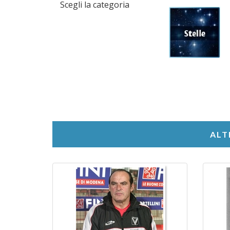
Scegli la categoria
ALT